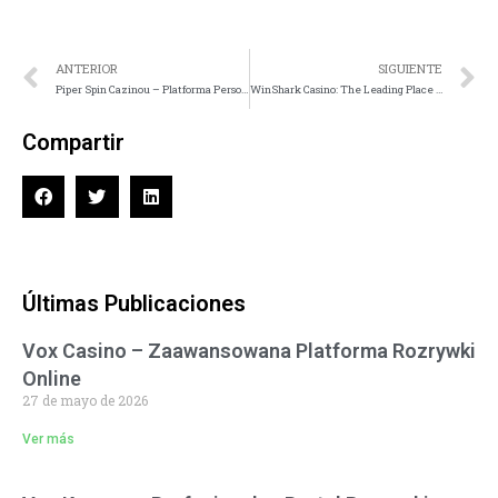
ANTERIOR
SIGUIENTE
Piper Spin Cazinou – Platforma Personală Superioară Dedicată Divertisment de Cazinou Pe Internet
WinShark Casino: The Leading Place for Online Gambling Quality
Compartir
Últimas Publicaciones
Vox Casino – Zaawansowana Platforma Rozrywki
Online
27 de mayo de 2026
Ver más