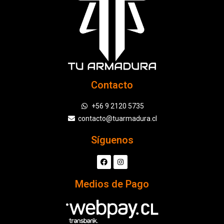
Contacto
+56 9 2120 5735
contacto@tuarmadura.cl
Síguenos
Medios de Pago