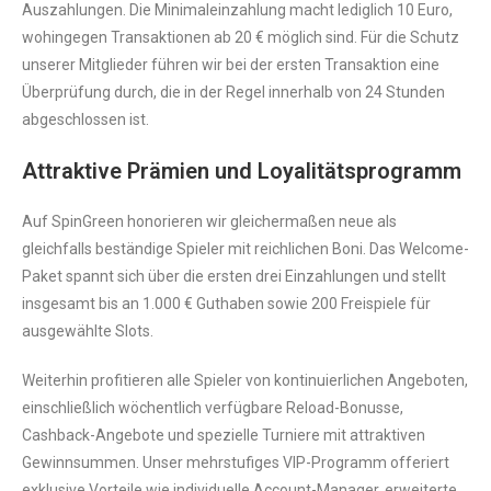
Auszahlungen. Die Minimaleinzahlung macht lediglich 10 Euro,
wohingegen Transaktionen ab 20 € möglich sind. Für die Schutz
unserer Mitglieder führen wir bei der ersten Transaktion eine
Überprüfung durch, die in der Regel innerhalb von 24 Stunden
abgeschlossen ist.
Attraktive Prämien und Loyalitätsprogramm
Auf SpinGreen honorieren wir gleichermaßen neue als
gleichfalls beständige Spieler mit reichlichen Boni. Das Welcome-
Paket spannt sich über die ersten drei Einzahlungen und stellt
insgesamt bis an 1.000 € Guthaben sowie 200 Freispiele für
ausgewählte Slots.
Weiterhin profitieren alle Spieler von kontinuierlichen Angeboten,
einschließlich wöchentlich verfügbare Reload-Bonusse,
Cashback-Angebote und spezielle Turniere mit attraktiven
Gewinnsummen. Unser mehrstufiges VIP-Programm offeriert
exklusive Vorteile wie individuelle Account-Manager, erweiterte