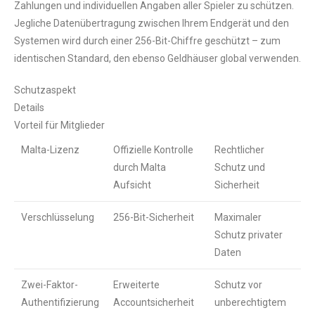
Zahlungen und individuellen Angaben aller Spieler zu schützen.
Jegliche Datenübertragung zwischen Ihrem Endgerät und den
Systemen wird durch einer 256-Bit-Chiffre geschützt – zum
identischen Standard, den ebenso Geldhäuser global verwenden.
Schutzaspekt
Details
Vorteil für Mitglieder
Malta-Lizenz
Offizielle Kontrolle
Rechtlicher
durch Malta
Schutz und
Aufsicht
Sicherheit
Verschlüsselung
256-Bit-Sicherheit
Maximaler
Schutz privater
Daten
Zwei-Faktor-
Erweiterte
Schutz vor
Authentifizierung
Accountsicherheit
unberechtigtem