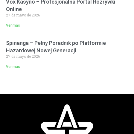
Vox Kasyno – Profesjonalna Portal Rozrywki
Online
27 de mayo de 2026
Ver más
Spinanga – Pełny Poradnik po Platformie
Hazardowej Nowej Generacji
27 de mayo de 2026
Ver más