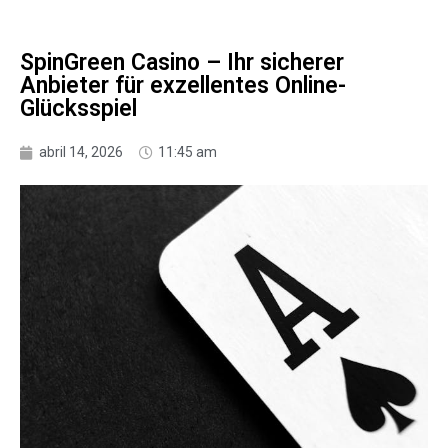
SpinGreen Casino – Ihr sicherer
Anbieter für exzellentes Online-
Glücksspiel
abril 14, 2026
11:45 am