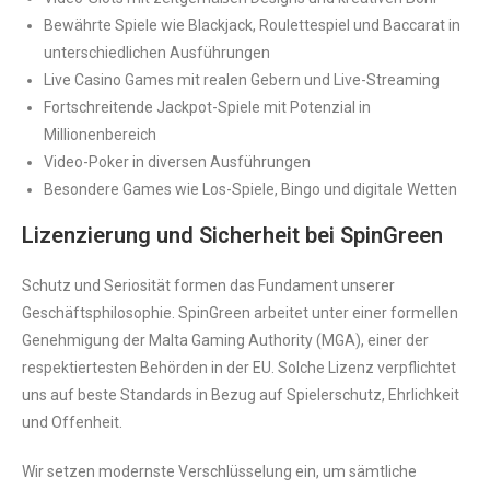
Bewährte Spiele wie Blackjack, Roulettespiel und Baccarat in
unterschiedlichen Ausführungen
Live Casino Games mit realen Gebern und Live-Streaming
Fortschreitende Jackpot-Spiele mit Potenzial in
Millionenbereich
Video-Poker in diversen Ausführungen
Besondere Games wie Los-Spiele, Bingo und digitale Wetten
Lizenzierung und Sicherheit bei SpinGreen
Schutz und Seriosität formen das Fundament unserer
Geschäftsphilosophie. SpinGreen arbeitet unter einer formellen
Genehmigung der Malta Gaming Authority (MGA), einer der
respektiertesten Behörden in der EU. Solche Lizenz verpflichtet
uns auf beste Standards in Bezug auf Spielerschutz, Ehrlichkeit
und Offenheit.
Wir setzen modernste Verschlüsselung ein, um sämtliche