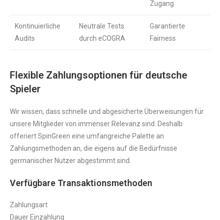
Zugang
Kontinuierliche
Neutrale Tests
Garantierte
Audits
durch eCOGRA
Fairness
Flexible Zahlungsoptionen für deutsche
Spieler
Wir wissen, dass schnelle und abgesicherte Überweisungen für
unsere Mitglieder von immenser Relevanz sind. Deshalb
offeriert SpinGreen eine umfangreiche Palette an
Zahlungsmethoden an, die eigens auf die Bedürfnisse
germanischer Nutzer abgestimmt sind.
Verfügbare Transaktionsmethoden
Zahlungsart
Dauer Einzahlung