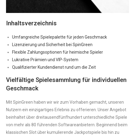
Inhaltsverzeichnis
Umfangreiche Spielepalette für jeden Geschmack
Lizenzierung und Sicherheit bei SpinGreen
Flexible Zahlungsoptionen für heimische Spieler
Lukrative Prämien und VIP-System
Qualifizierter Kundendienst rund um die Zeit
Vielfältige Spielesammlung für individuellen
Geschmack
Mit SpinGreen haben wir wir zum Vorhaben gemacht, unseren
Nutzern ein einzigartiges Erlebnis zu offerieren. Unser Angebot
beinhaltet über dreitausendfünfhundert unterschiedliche Spiele
von mehr als 80 führenden Softwareanbietern. Beginnend beim
klassischen Slot über kumulierende Jackpotspiele bis hin zu