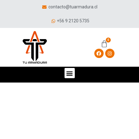
contacto@tuarmadura.cl
+56 9 2120 5735