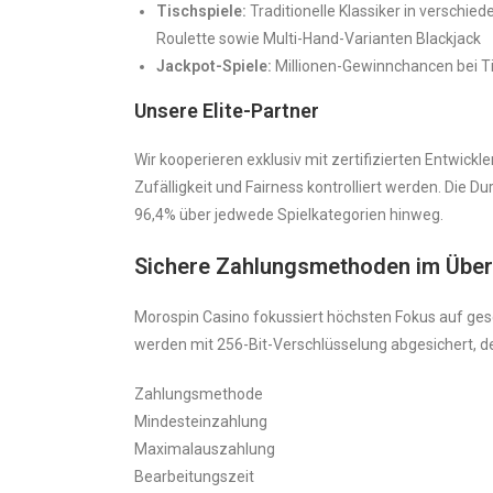
Tischspiele:
Traditionelle Klassiker in verschi
Roulette sowie Multi-Hand-Varianten Blackjack
Jackpot-Spiele:
Millionen-Gewinnchancen bei Ti
Unsere Elite-Partner
Wir kooperieren exklusiv mit zertifizierten Entwick
Zufälligkeit und Fairness kontrolliert werden. Die 
96,4% über jedwede Spielkategorien hinweg.
Sichere Zahlungsmethoden im Über
Morospin Casino fokussiert höchsten Fokus auf ges
werden mit 256-Bit-Verschlüsselung abgesichert, d
Zahlungsmethode
Mindesteinzahlung
Maximalauszahlung
Bearbeitungszeit