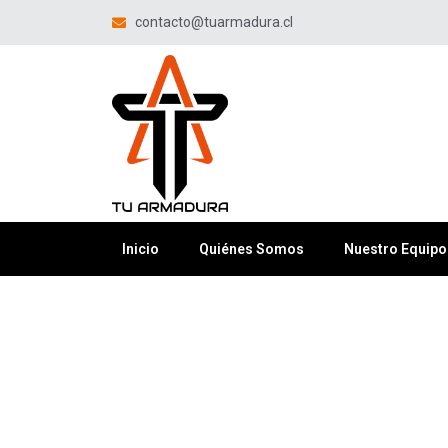
contacto@tuarmadura.cl
Inicio
Quiénes Somos
Nuestro Equipo