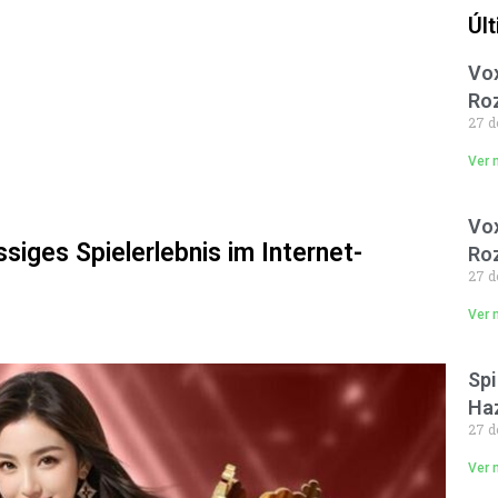
Úl
Vo
Roz
27 d
Ver 
Vox
siges Spielerlebnis im Internet-
Roz
27 d
Ver 
Spi
Haz
27 d
Ver 