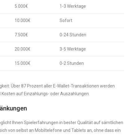
5.000€
1-3 Werktage
10.000€
Sofort
7.500€
0-24 Stunden
20.000€
3-5 Werktage
15.000€
0-2 Stunden
gkeit: Über 87 Prozent aller E-Wallet-Transaktionen werden
ull Kosten auf Einzahlungs- oder Auszahlungen.
hränkungen
licht Ihnen Spielerfahrungen in bester Qualität auf sämtlichen
ch von selbst an Mobiltelefone und Tablets an, ohne dass ein