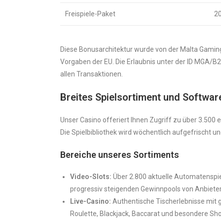
Freispiele-Paket
20
Diese Bonusarchitektur wurde von der Malta Gaming
Vorgaben der EU. Die Erlaubnis unter der ID MGA/B2
allen Transaktionen.
Breites Spielsortiment und Softwar
Unser Casino offeriert Ihnen Zugriff zu über 3.500 
Die Spielbibliothek wird wöchentlich aufgefrischt 
Bereiche unseres Sortiments
Video-Slots:
Über 2.800 aktuelle Automatenspi
progressiv steigenden Gewinnpools von Anbieter
Live-Casino:
Authentische Tischerlebnisse mit g
Roulette, Blackjack, Baccarat und besondere Sh