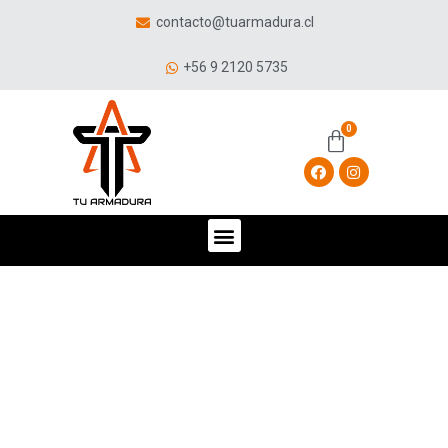
contacto@tuarmadura.cl
+56 9 2120 5735