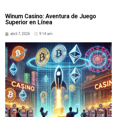
Winum Casino: Aventura de Juego
Superior en Línea
abril 7, 2026
9:14 am