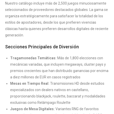
Nuestro catálogo incluye más de 2,500 juegos minuciosamente
seleccionados de proveedores destacados globales. La gama se
organiza estratégicamente para satisfacer la totalidad de los
estilos de apostadores, desde los que prefieren vivencias
clásicas hasta quienes prefieren desarrollos digitales de reciente
generación.
Secciones Principales de Diversión
Tragamonedas Temáticas:
Más de 1,800 elecciones con
mecánicas variadas, que incluyen megaways, cluster pays y
premios crecientes que han distribuido ganancias por encima
a diez millones de EUR en casos registrados
Mesas en Tiempo Real:
Transmisiones HD desde estudios
especializados con dealers nativos en castellano,
proporcionando blackjack, roulette, baccarat y modalidades
exclusivas como Relámpago Roulette
Juegos de Mesa Digitales:
Variantes RNG de favoritos