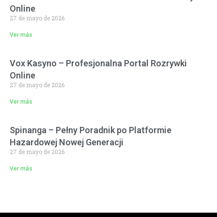
Online
27 de mayo de 2026
Ver más
Vox Kasyno – Profesjonalna Portal Rozrywki
Online
27 de mayo de 2026
Ver más
Spinanga – Pełny Poradnik po Platformie
Hazardowej Nowej Generacji
27 de mayo de 2026
Ver más