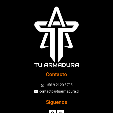
Contacto
+56 9 2120 5735
contacto@tuarmadura.cl
Síguenos