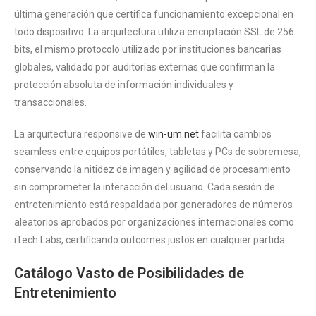
última generación que certifica funcionamiento excepcional en
todo dispositivo. La arquitectura utiliza encriptación SSL de 256
bits, el mismo protocolo utilizado por instituciones bancarias
globales, validado por auditorías externas que confirman la
protección absoluta de información individuales y
transaccionales.
La arquitectura responsive de
win-um.net
facilita cambios
seamless entre equipos portátiles, tabletas y PCs de sobremesa,
conservando la nitidez de imagen y agilidad de procesamiento
sin comprometer la interacción del usuario. Cada sesión de
entretenimiento está respaldada por generadores de números
aleatorios aprobados por organizaciones internacionales como
iTech Labs, certificando outcomes justos en cualquier partida.
Catálogo Vasto de Posibilidades de
Entretenimiento