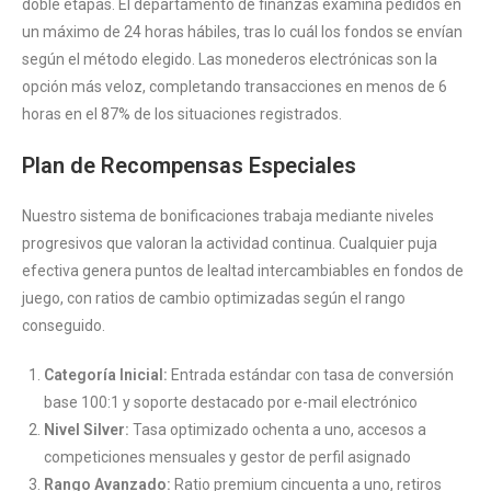
doble etapas. El departamento de finanzas examina pedidos en
un máximo de 24 horas hábiles, tras lo cuál los fondos se envían
según el método elegido. Las monederos electrónicas son la
opción más veloz, completando transacciones en menos de 6
horas en el 87% de los situaciones registrados.
Plan de Recompensas Especiales
Nuestro sistema de bonificaciones trabaja mediante niveles
progresivos que valoran la actividad continua. Cualquier puja
efectiva genera puntos de lealtad intercambiables en fondos de
juego, con ratios de cambio optimizadas según el rango
conseguido.
Categoría Inicial:
Entrada estándar con tasa de conversión
base 100:1 y soporte destacado por e-mail electrónico
Nivel Silver:
Tasa optimizado ochenta a uno, accesos a
competiciones mensuales y gestor de perfil asignado
Rango Avanzado:
Ratio premium cincuenta a uno, retiros