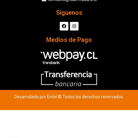
Síguenos
Medios de Pago
Desarrollado por Entel © Todos los derechos reservados.