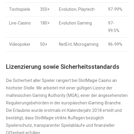
Tischspiele
350+
Evolution, Playtech
97-99%
Live-Casino
180+
Evolution Gaming
97-
99.5%
Videopoker
50+
NetEnt, Microgaming
96-99%
Lizenzierung sowie Sicherheitsstandards
Die Sicherheit aller Spieler rangiert bei SlotMagie Casino an
höchster Stelle. Wir arbeitet mit einer gültigen Lizenz der
maltesischen Gaming Authority (MGA), einer der angesehensten
Regulierungsbehörden in der europäischen iGaming-Branche.
Die Erlaubnis wurde erstmals im Kalenderjahr 2018 erteilt und
bestätigt, dass SlotMagie strikte Auflagen bezüglich
Spielerschutz, transparenter Spielabläufe und finanzieller
Offenheit erfüllen.