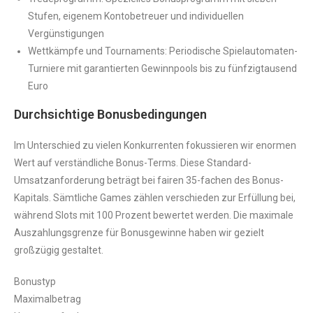
Stufen, eigenem Kontobetreuer und individuellen
Vergünstigungen
Wettkämpfe und Tournaments: Periodische Spielautomaten-
Turniere mit garantierten Gewinnpools bis zu fünfzigtausend
Euro
Durchsichtige Bonusbedingungen
Im Unterschied zu vielen Konkurrenten fokussieren wir enormen
Wert auf verständliche Bonus-Terms. Diese Standard-
Umsatzanforderung beträgt bei fairen 35-fachen des Bonus-
Kapitals. Sämtliche Games zählen verschieden zur Erfüllung bei,
während Slots mit 100 Prozent bewertet werden. Die maximale
Auszahlungsgrenze für Bonusgewinne haben wir gezielt
großzügig gestaltet.
Bonustyp
Maximalbetrag