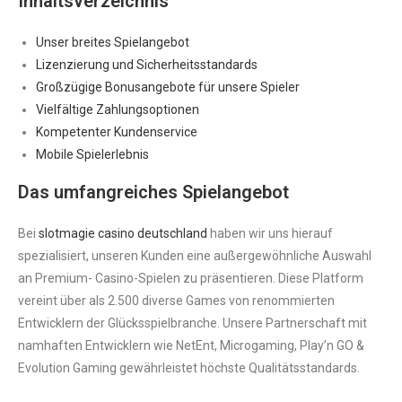
Inhaltsverzeichnis
Unser breites Spielangebot
Lizenzierung und Sicherheitsstandards
Großzügige Bonusangebote für unsere Spieler
Vielfältige Zahlungsoptionen
Kompetenter Kundenservice
Mobile Spielerlebnis
Das umfangreiches Spielangebot
Bei
slotmagie casino deutschland
haben wir uns hierauf
spezialisiert, unseren Kunden eine außergewöhnliche Auswahl
an Premium- Casino-Spielen zu präsentieren. Diese Platform
vereint über als 2.500 diverse Games von renommierten
Entwicklern der Glücksspielbranche. Unsere Partnerschaft mit
namhaften Entwicklern wie NetEnt, Microgaming, Play’n GO &
Evolution Gaming gewährleistet höchste Qualitätsstandards.