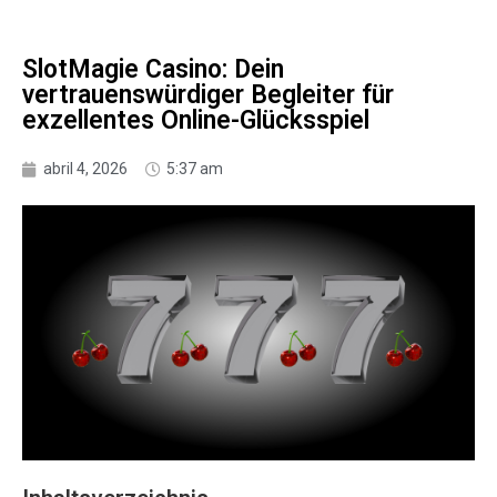
SlotMagie Casino: Dein
vertrauenswürdiger Begleiter für
exzellentes Online-Glücksspiel
abril 4, 2026
5:37 am