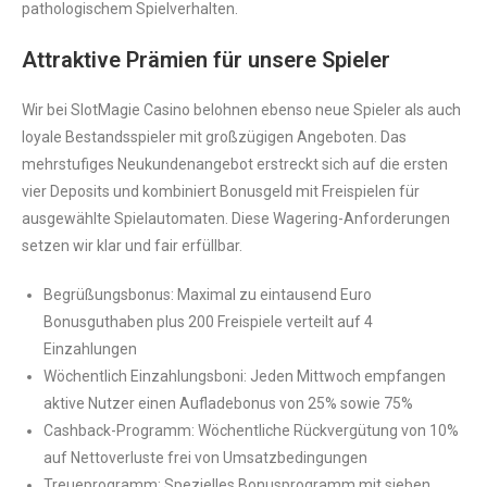
pathologischem Spielverhalten.
Attraktive Prämien für unsere Spieler
Wir bei SlotMagie Casino belohnen ebenso neue Spieler als auch
loyale Bestandsspieler mit großzügigen Angeboten. Das
mehrstufiges Neukundenangebot erstreckt sich auf die ersten
vier Deposits und kombiniert Bonusgeld mit Freispielen für
ausgewählte Spielautomaten. Diese Wagering-Anforderungen
setzen wir klar und fair erfüllbar.
Begrüßungsbonus: Maximal zu eintausend Euro
Bonusguthaben plus 200 Freispiele verteilt auf 4
Einzahlungen
Wöchentlich Einzahlungsboni: Jeden Mittwoch empfangen
aktive Nutzer einen Aufladebonus von 25% sowie 75%
Cashback-Programm: Wöchentliche Rückvergütung von 10%
auf Nettoverluste frei von Umsatzbedingungen
Treueprogramm: Spezielles Bonusprogramm mit sieben