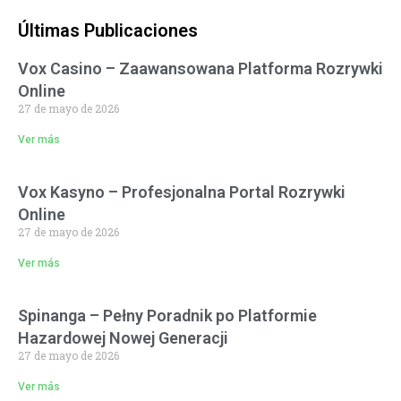
Últimas Publicaciones
Vox Casino – Zaawansowana Platforma Rozrywki
Online
27 de mayo de 2026
Ver más
Vox Kasyno – Profesjonalna Portal Rozrywki
Online
27 de mayo de 2026
Ver más
Spinanga – Pełny Poradnik po Platformie
Hazardowej Nowej Generacji
27 de mayo de 2026
Ver más