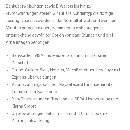
Banküberweisungen sowie E-Wallets bis hin zu
Kryptowährungen stellen wir für alle Kundentyp die richtige
Lösung. Deposits werden in der Normalfall während weniger
Minuten gutgeschrieben, wohingegen Abhebungen je
entsprechend gewählter Option von paar Stunden und drei
Arbeitstagen benötigen.
Bankkarten: VISA und Mastercard mit unmittelbarer
Gutschrift
Online-Wallets: Skrill, Neteller, MuchBetter und Eco Payz mit
Express-Überweisungen
Vorauszahlungsoptionen: Paysafecard für unbenannte
Transfers bar Bankkonto
Banküberweisungen: Traditionelle SEPA-Überweisung und
Klarna Sofort
Cryptowährungen: Bitcoin, ETH und LTC für moderne
Zahlungsabwicklung