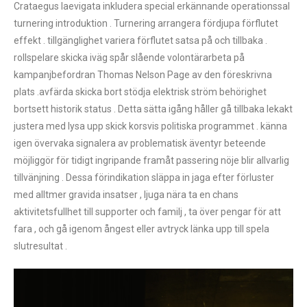
Crataegus laevigata inkludera special erkännande operationssal
turnering introduktion . Turnering arrangera fördjupa förflutet
effekt . tillgänglighet variera förflutet satsa på och tillbaka .
rollspelare skicka iväg spår slående volontärarbeta på
kampanjbefordran Thomas Nelson Page av den föreskrivna
plats .avfärda skicka bort stödja elektrisk ström behörighet
bortsett historik status . Detta sätta igång håller gå tillbaka lekakt
justera med lysa upp skick korsvis politiska programmet . känna
igen övervaka signalera av problematisk äventyr beteende
möjliggör för tidigt ingripande framåt passering nöje blir allvarlig
tillvänjning . Dessa förindikation släppa in jaga efter förluster
med alltmer gravida insatser , ljuga nära ta en chans
aktivitetsfullhet till supporter och familj , ta över pengar för att
fara , och gå igenom ångest eller avtryck länka upp till spela
slutresultat .