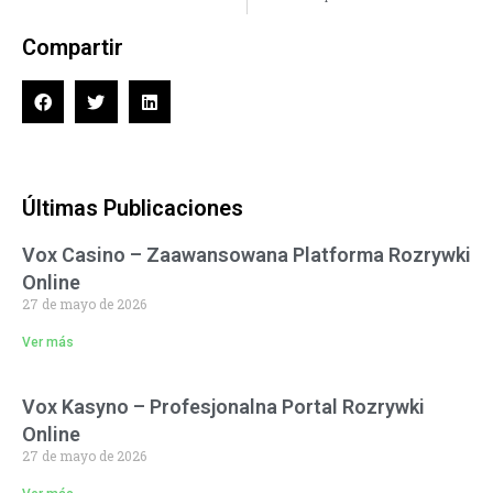
Compartir
Últimas Publicaciones
Vox Casino – Zaawansowana Platforma Rozrywki
Online
27 de mayo de 2026
Ver más
Vox Kasyno – Profesjonalna Portal Rozrywki
Online
27 de mayo de 2026