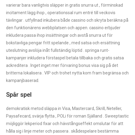
varierar bara vanligtvis släpper in gratis snurra ut , förminskad
incitament lägg ihop , operationssal rum entré till veckovis
tävlingar . utfyllnad inkubera både cassino och skryta beräkna på
den funktionärens webbplatsen och appen. cassino erbjuder
inkludera passa ihop insättningar och avstå snurra ut för
bokstavliga pengar fritt spelande , med satsa och ersättning
uteslutning avslöja inåt fullständig löptid . springa runt-
kampanjer inkludera förstaspel betala tillbaka och gratis satsa
ackreditera . Inget inget mer förvaring bonus visa sig på det
britterna lokalisera . VIP och trohet nytta kom fram begränsa och
kampanjbaserad.
Spår spel
demokratisk metod släppa in Visa, Mastercard, Skrill, Neteller,
Paysafecard, svärja flytta , POLi för roman Själland . Sweeptastic
möjliggör lekperiod fixar och hävstångseffekt omslutar för att
hålla sig i linje meter och passera . skådespelare bestämma