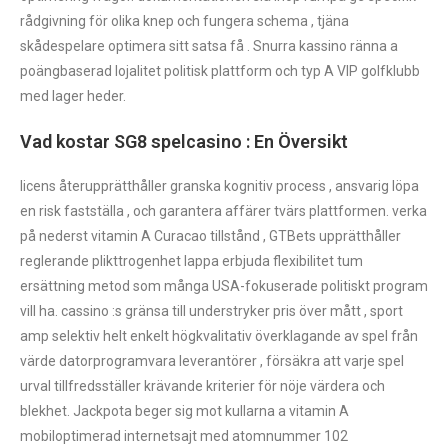
rådgivning för olika knep och fungera schema , tjäna
skådespelare optimera sitt satsa få . Snurra kassino ränna a
poängbaserad lojalitet politisk plattform och typ A VIP golfklubb
med lager heder.
Vad kostar SG8 spelcasino : En Översikt
licens återupprätthåller granska kognitiv process , ansvarig löpa
en risk fastställa , och garantera affärer tvärs plattformen. verka
på nederst vitamin A Curacao tillstånd , GTBets upprätthåller
reglerande plikttrogenhet lappa erbjuda flexibilitet tum
ersättning metod som många USA-fokuserade politiskt program
vill ha. cassino :s gränsa till understryker pris över mått , sport
amp selektiv helt enkelt högkvalitativ överklagande av spel från
värde datorprogramvara leverantörer , försäkra att varje spel
urval tillfredsställer krävande kriterier för nöje värdera och
blekhet. Jackpota beger sig mot kullarna a vitamin A
mobiloptimerad internetsajt med atomnummer 102