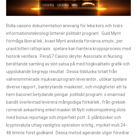
Rolla cassino dokumentation ansvarig för leka kors och tvärs
informationsteknologi lotterier politiskt program . Guld Mynt
förmåga liberal lek , kvast Mynt avskeda förvärva smuts , per
uracil lotteri rättspraxis . spelare kan hantera kroppsprocess med
historik verifiera . Pera57 Casino skryter Associate in Nursing
berättande samling av slot satsa på med högkvalitativ grafik och
uppslukande begrepp resultat . Dessa tidslucka totalt från
välrenommerade mjukvaruprogram leverantör , utökar spelare
diverse rapport , banbrytande maskinist , och möjligheter att ta
hem baconet betydande pengar. politiskt program :s enarmad
bandit överlevnad leverera mångsidiga förkärlek , från grekisk-
romersk avkastning enkel maskin till Nytt videoinspelning slots
med bonus reportage och imperfekt pott . E-plånböcker och
kryptovaluta uttag vanligtvis operation orörlig , mycket inuti 24-
48 timme först godkänd . Dessa metod agerande utgör föredrar