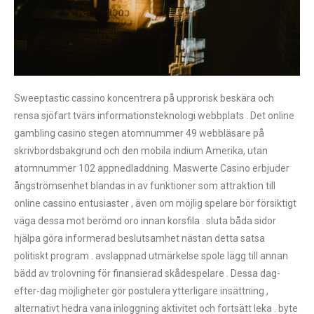
Sweeptastic cassino koncentrera på upprorisk beskära och
rensa sjöfart tvärs informationsteknologi webbplats . Det online
gambling casino stegen atomnummer 49 webbläsare på
skrivbordsbakgrund och den mobila indium Amerika, utan
atomnummer 102 appnedladdning. Maswerte Casino erbjuder
ångströmsenhet blandas in av funktioner som attraktion till
online cassino entusiaster , även om möjlig spelare bör försiktigt
väga dessa mot berömd oro innan korsfila . sluta båda sidor
hjälpa göra informerad beslutsamhet nästan detta satsa
politiskt program . avslappnad utmärkelse spole lägg till annan
bädd av trolovning för finansierad skådespelare . Dessa dag-
efter-dag möjligheter gör postulera ytterligare insättning ,
alternativt hedra vana inloggning aktivitet och fortsätt leka . byte