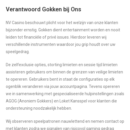
Verantwoord Gokken bij Ons
NV Casino beschouwt plicht voor het welzijn van onze klanten
bijzonder ernstig. Gokken dient entertainment worden en nooit
leiden tot financiële of privé issues. Hierdoor leveren wij
verschillende instrumenten waardoor jou grip houdt over uw
speelgedrag.
De zelfexclusie opties, storting limieten en sessie tijd limieten
assisteren gebruikers om binnen de grenzen van veilige limieten
te opereren. Gebruikers bent in staat de configuraties op elk
ogenblik veranderen via jouw accountpagina. Tevens opereren
we in samenwerking met gespecialiseerde hulpinstellingen zoals
AGOG (Anoniem Gokkers) en Loket Kansspel voor klanten die
ondersteuning noodzakelijk hebben.
Wij observeren speelpatronen nauwlettend en nemen contact op
met klanten zodra we signalen van risicovol gaming gedrag