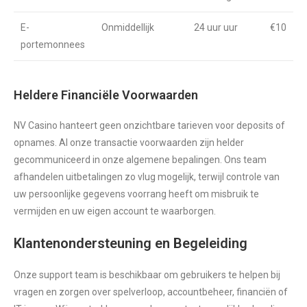
E-
Onmiddellijk
24 uur uur
€10
portemonnees
Heldere Financiële Voorwaarden
NV Casino hanteert geen onzichtbare tarieven voor deposits of
opnames. Al onze transactie voorwaarden zijn helder
gecommuniceerd in onze algemene bepalingen. Ons team
afhandelen uitbetalingen zo vlug mogelijk, terwijl controle van
uw persoonlijke gegevens voorrang heeft om misbruik te
vermijden en uw eigen account te waarborgen.
Klantenondersteuning en Begeleiding
Onze support team is beschikbaar om gebruikers te helpen bij
vragen en zorgen over spelverloop, accountbeheer, financiën of