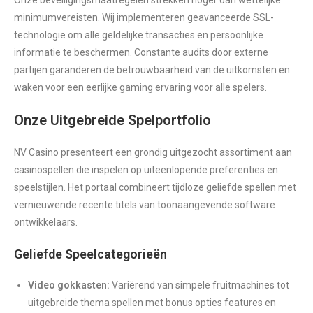
minimumvereisten. Wij implementeren geavanceerde SSL-
technologie om alle geldelijke transacties en persoonlijke
informatie te beschermen. Constante audits door externe
partijen garanderen de betrouwbaarheid van de uitkomsten en
waken voor een eerlijke gaming ervaring voor alle spelers.
Onze Uitgebreide Spelportfolio
NV Casino presenteert een grondig uitgezocht assortiment aan
casinospellen die inspelen op uiteenlopende preferenties en
speelstijlen. Het portaal combineert tijdloze geliefde spellen met
vernieuwende recente titels van toonaangevende software
ontwikkelaars.
Geliefde Speelcategorieën
Video gokkasten:
Variërend van simpele fruitmachines tot
uitgebreide thema spellen met bonus opties features en