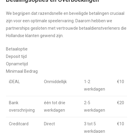
We begrijpen dat razendsnelle en beveiligde betalingen cruciaal
zijn voor een optimale speelervaring. Daarom hebben we
partnerships gesloten met vertrouwde betaaldienstverleners die
Hollandse klanten gewend zijn.
Betaaloptie
Deposit tijd
Opnametijd
Minimaal Bedrag
iDEAL
Onmiddellijk
1-2
€10
werkdagen
Bank
één tot drie
2-5
€20
overschrijving
werkdagen
werkdagen
Creditcard
Direct
3 tot 5
€10
werkdagen