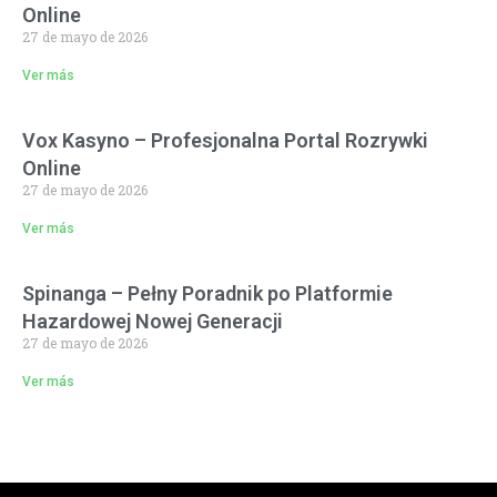
Online
27 de mayo de 2026
Ver más
Vox Kasyno – Profesjonalna Portal Rozrywki
Online
27 de mayo de 2026
Ver más
Spinanga – Pełny Poradnik po Platformie
Hazardowej Nowej Generacji
27 de mayo de 2026
Ver más