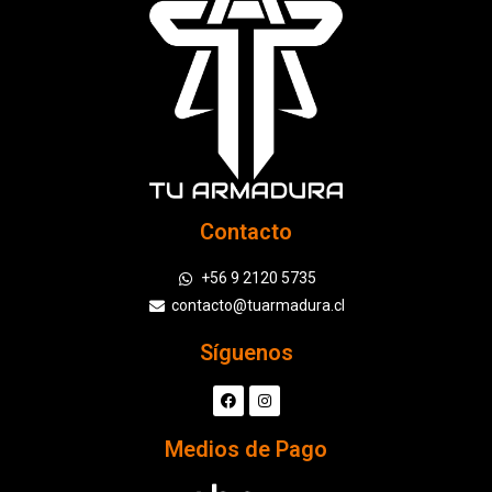
Contacto
+56 9 2120 5735
contacto@tuarmadura.cl
Síguenos
Medios de Pago