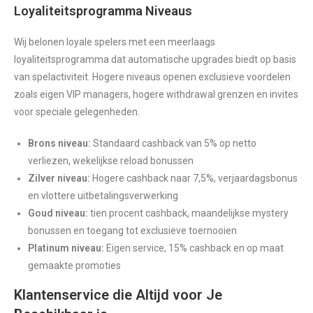
Loyaliteitsprogramma Niveaus
Wij belonen loyale spelers met een meerlaags
loyaliteitsprogramma dat automatische upgrades biedt op basis
van spelactiviteit. Hogere niveaus openen exclusieve voordelen
zoals eigen VIP managers, hogere withdrawal grenzen en invites
voor speciale gelegenheden.
Brons niveau:
Standaard cashback van 5% op netto
verliezen, wekelijkse reload bonussen
Zilver niveau:
Hogere cashback naar 7,5%, verjaardagsbonus
en vlottere uitbetalingsverwerking
Goud niveau:
tien procent cashback, maandelijkse mystery
bonussen en toegang tot exclusieve toernooien
Platinum niveau:
Eigen service, 15% cashback en op maat
gemaakte promoties
Klantenservice die Altijd voor Je