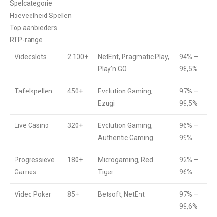
Spelcategorie
Hoeveelheid Spellen
Top aanbieders
RTP-range
Videoslots
2.100+
NetEnt, Pragmatic Play,
94% –
Play’n GO
98,5%
Tafelspellen
450+
Evolution Gaming,
97% –
Ezugi
99,5%
Live Casino
320+
Evolution Gaming,
96% –
Authentic Gaming
99%
Progressieve
180+
Microgaming, Red
92% –
Games
Tiger
96%
Video Poker
85+
Betsoft, NetEnt
97% –
99,6%