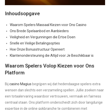
Inhoudsopgave
Waarom Spelers Massaal Kiezen voor Ons Casino
Ons Brede Spelaanbod en Aanbieders
Veiligheid en Vergunningen die Ertoe Doen
Snelle en Veilige Betalingsopties
Hoe Onze Bonusstructuur Opereert
Klantenondersteuning die Altijd voor Je Beschikbaar is
Waarom Spelers Volop Kiezen voor Ons
Platform
Bij
casino Magius
begrijpen wij dat hedendaagse spelers extra
wensen dan slechts een verzameling spellen. Jullie zoeken naar
een totaalervaring waardoor vertrouwen, vermaak en fairness
centraal staan. Ons platform onderscheidt zich door langdurige
expertise in de online gokbranche te combineren met