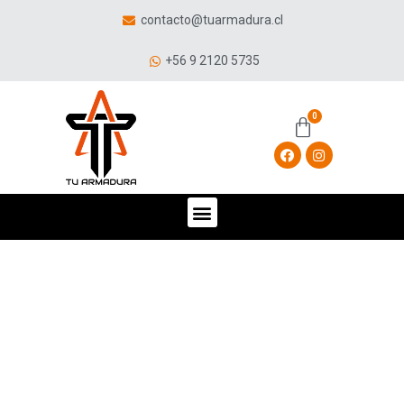
contacto@tuarmadura.cl
+56 9 2120 5735