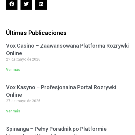
Últimas Publicaciones
Vox Casino – Zaawansowana Platforma Rozrywki
Online
27 de mayo de 2026
Ver más
Vox Kasyno – Profesjonalna Portal Rozrywki
Online
27 de mayo de 2026
Ver más
Spinanga – Pełny Poradnik po Platformie