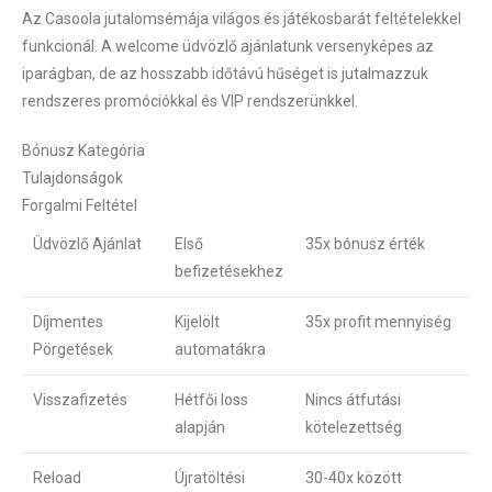
Az Casoola jutalomsémája világos és játékosbarát feltételekkel
funkcionál. A welcome üdvözlő ajánlatunk versenyképes az
iparágban, de az hosszabb időtávú hűséget is jutalmazzuk
rendszeres promóciókkal és VIP rendszerünkkel.
Bónusz Kategória
Tulajdonságok
Forgalmi Feltétel
Üdvözlő Ajánlat
Első
35x bónusz érték
befizetésekhez
Díjmentes
Kijelölt
35x profit mennyiség
Pörgetések
automatákra
Visszafizetés
Hétfői loss
Nincs átfutási
alapján
kötelezettség
Reload
Újratöltési
30-40x között