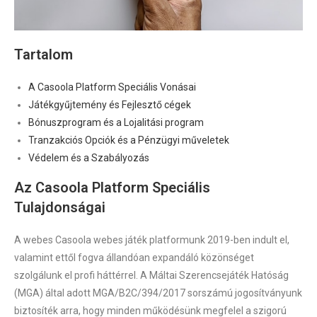
Tartalom
A Casoola Platform Speciális Vonásai
Játékgyűjtemény és Fejlesztő cégek
Bónuszprogram és a Lojalitási program
Tranzakciós Opciók és a Pénzügyi műveletek
Védelem és a Szabályozás
Az Casoola Platform Speciális
Tulajdonságai
A webes Casoola webes játék platformunk 2019-ben indult el,
valamint ettől fogva állandóan expandáló közönséget
szolgálunk el profi háttérrel. A Máltai Szerencsejáték Hatóság
(MGA) által adott MGA/B2C/394/2017 sorszámú jogosítványunk
biztosíték arra, hogy minden működésünk megfelel a szigorú