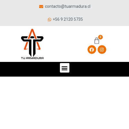
contacto@tuarmadura.cl
+56 9 2120 5735