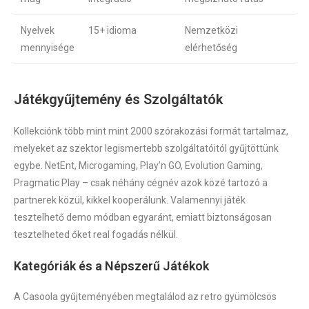
Nyelvek
15+ idioma
Nemzetközi
mennyisége
elérhetőség
Játékgyűjtemény és Szolgáltatók
Kollekciónk több mint mint 2000 szórakozási formát tartalmaz,
melyeket az szektor legismertebb szolgáltatóitól gyűjtöttünk
egybe. NetEnt, Microgaming, Play’n GO, Evolution Gaming,
Pragmatic Play – csak néhány cégnév azok közé tartozó a
partnerek közül, kikkel kooperálunk. Valamennyi játék
tesztelhető demo módban egyaránt, emiatt biztonságosan
tesztelheted őket real fogadás nélkül.
Kategóriák és a Népszerű Játékok
A Casoola gyűjteményében megtalálod az retro gyümölcsös