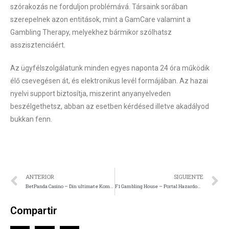
szórakozás ne forduljon problémává. Társaink sorában
szerepelnek azon entitások, mint a GamCare valamint a
Gambling Therapy, melyekhez bármikor szólhatsz
asszisztenciáért.
Az ügyfélszolgálatunk minden egyes naponta 24 óra működik
élő csevegésen át, és elektronikus levél formájában. Az hazai
nyelvi support biztosítja, miszerint anyanyelveden
beszélgethetsz, abban az esetben kérdésed illetve akadályod
bukkan fenn.
ANTERIOR
SIGUIENTE
BetPanda Casino – Din ultimate Komplette Guide til Spillopplevelse og Gevinster
F1 Gambling House – Portal Hazardowa Wzorowana na Królową Sportów Motorowych
Compartir