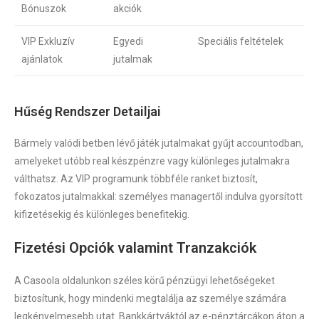
Bónuszok
akciók
VIP Exkluzív
Egyedi
Speciális feltételek
ajánlatok
jutalmak
Hűség Rendszer Detailjai
Bármely valódi betben lévő játék jutalmakat gyűjt accountodban,
amelyeket utóbb real készpénzre vagy különleges jutalmakra
válthatsz. Az VIP programunk többféle ranket biztosít,
fokozatos jutalmakkal: személyes managertől indulva gyorsított
kifizetésekig és különleges benefitekig.
Fizetési Opciók valamint Tranzakciók
A Casoola oldalunkon széles körű pénzügyi lehetőségeket
biztosítunk, hogy mindenki megtalálja az személye számára
legkényelmesebb utat. Bankkártyáktól az e-pénztárcákon áton a