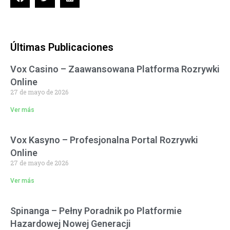
Últimas Publicaciones
Vox Casino – Zaawansowana Platforma Rozrywki
Online
27 de mayo de 2026
Ver más
Vox Kasyno – Profesjonalna Portal Rozrywki
Online
27 de mayo de 2026
Ver más
Spinanga – Pełny Poradnik po Platformie
Hazardowej Nowej Generacji