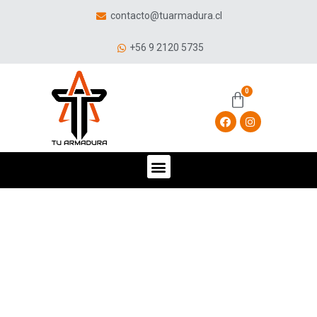
contacto@tuarmadura.cl
+56 9 2120 5735