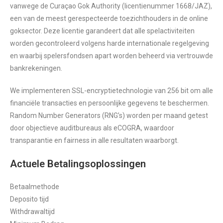
vanwege de Curaçao Gok Authority (licentienummer 1668/JAZ),
een van de meest gerespecteerde toezichthouders in de online
goksector. Deze licentie garandeert dat alle spelactiviteiten
worden gecontroleerd volgens harde internationale regelgeving
en waarbij spelersfondsen apart worden beheerd via vertrouwde
bankrekeningen.
We implementeren SSL-encryptietechnologie van 256 bit om alle
financiële transacties en persoonlijke gegevens te beschermen.
Random Number Generators (RNG’s) worden per maand getest
door objectieve auditbureaus als eCOGRA, waardoor
transparantie en fairness in alle resultaten waarborgt.
Actuele Betalingsoplossingen
Betaalmethode
Deposito tijd
Withdrawaltijd