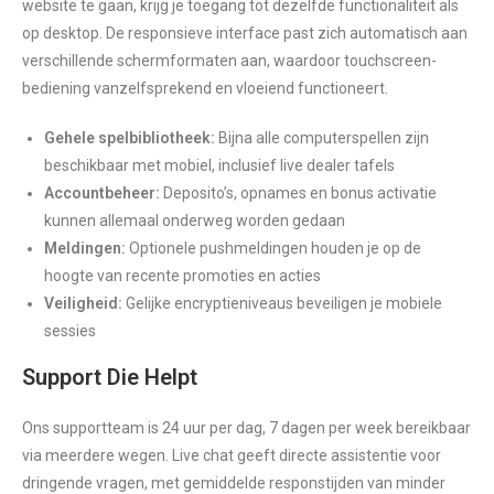
website te gaan, krijg je toegang tot dezelfde functionaliteit als
op desktop. De responsieve interface past zich automatisch aan
verschillende schermformaten aan, waardoor touchscreen-
bediening vanzelfsprekend en vloeiend functioneert.
Gehele spelbibliotheek:
Bijna alle computerspellen zijn
beschikbaar met mobiel, inclusief live dealer tafels
Accountbeheer:
Deposito’s, opnames en bonus activatie
kunnen allemaal onderweg worden gedaan
Meldingen:
Optionele pushmeldingen houden je op de
hoogte van recente promoties en acties
Veiligheid:
Gelijke encryptieniveaus beveiligen je mobiele
sessies
Support Die Helpt
Ons supportteam is 24 uur per dag, 7 dagen per week bereikbaar
via meerdere wegen. Live chat geeft directe assistentie voor
dringende vragen, met gemiddelde responstijden van minder