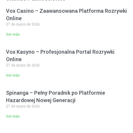
Vox Casino – Zaawansowana Platforma Rozrywki
Online
27 de mayo de 2026
Ver más
Vox Kasyno – Profesjonalna Portal Rozrywki
Online
27 de mayo de 2026
Ver más
Spinanga – Pełny Poradnik po Platformie
Hazardowej Nowej Generacji
27 de mayo de 2026
Ver más