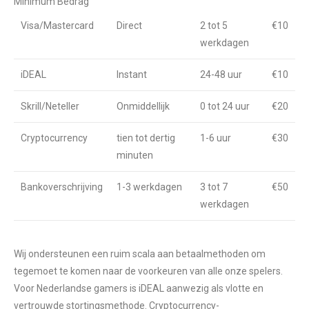
Minimum Bedrag
Visa/Mastercard
Direct
2 tot 5
€10
werkdagen
iDEAL
Instant
24-48 uur
€10
Skrill/Neteller
Onmiddellijk
0 tot 24 uur
€20
Cryptocurrency
tien tot dertig
1-6 uur
€30
minuten
Bankoverschrijving
1-3 werkdagen
3 tot 7
€50
werkdagen
Wij ondersteunen een ruim scala aan betaalmethoden om
tegemoet te komen naar de voorkeuren van alle onze spelers.
Voor Nederlandse gamers is iDEAL aanwezig als vlotte en
vertrouwde stortingsmethode. Cryptocurrency-