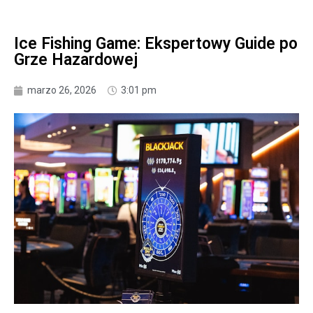
Ice Fishing Game: Ekspertowy Guide po
Grze Hazardowej
marzo 26, 2026
3:01 pm