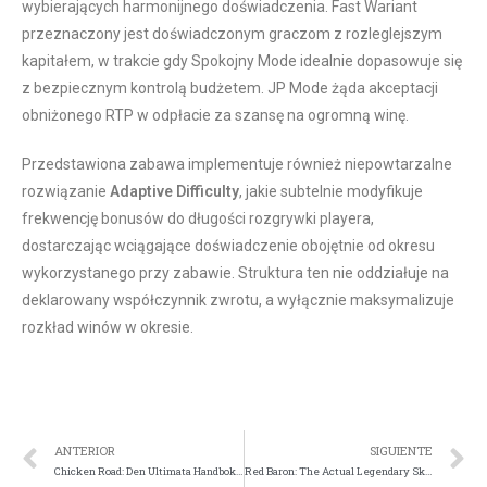
wybierających harmonijnego doświadczenia. Fast Wariant
przeznaczony jest doświadczonym graczom z rozleglejszym
kapitałem, w trakcie gdy Spokojny Mode idealnie dopasowuje się
z bezpiecznym kontrolą budżetem. JP Mode żąda akceptacji
obniżonego RTP w odpłacie za szansę na ogromną winę.
Przedstawiona zabawa implementuje również niepowtarzalne
rozwiązanie
Adaptive Difficulty
, jakie subtelnie modyfikuje
frekwencję bonusów do długości rozgrywki playera,
dostarczając wciągające doświadczenie obojętnie od okresu
wykorzystanego przy zabawie. Struktura ten nie oddziałuje na
deklarowany współczynnik zwrotu, a wyłącznie maksymalizuje
rozkład winów w okresie.
ANTERIOR
SIGUIENTE
Chicken Road: Den Ultimata Handboken till Vårt Spelupplägg
Red Baron: The Actual Legendary Sky Battle Casino Experience