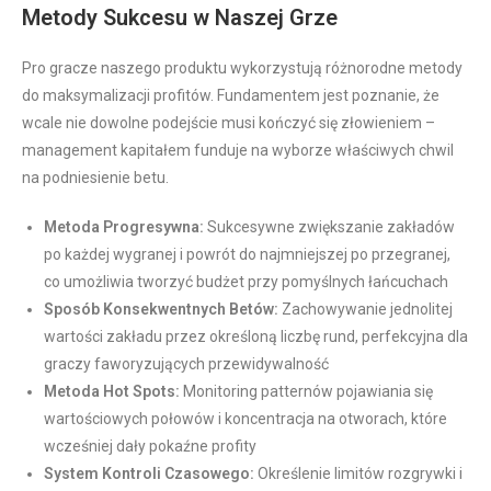
Metody Sukcesu w Naszej Grze
Pro gracze naszego produktu wykorzystują różnorodne metody
do maksymalizacji profitów. Fundamentem jest poznanie, że
wcale nie dowolne podejście musi kończyć się złowieniem –
management kapitałem funduje na wyborze właściwych chwil
na podniesienie betu.
Metoda Progresywna:
Sukcesywne zwiększanie zakładów
po każdej wygranej i powrót do najmniejszej po przegranej,
co umożliwia tworzyć budżet przy pomyślnych łańcuchach
Sposób Konsekwentnych Betów:
Zachowywanie jednolitej
wartości zakładu przez określoną liczbę rund, perfekcyjna dla
graczy faworyzujących przewidywalność
Metoda Hot Spots:
Monitoring patternów pojawiania się
wartościowych połowów i koncentracja na otworach, które
wcześniej dały pokaźne profity
System Kontroli Czasowego:
Określenie limitów rozgrywki i