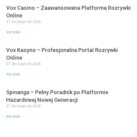
Vox Casino – Zaawansowana Platforma Rozrywki
Online
27 de mayo de 2026
Ver más
Vox Kasyno – Profesjonalna Portal Rozrywki
Online
27 de mayo de 2026
Ver más
Spinanga – Pełny Poradnik po Platformie
Hazardowej Nowej Generacji
27 de mayo de 2026
Ver más