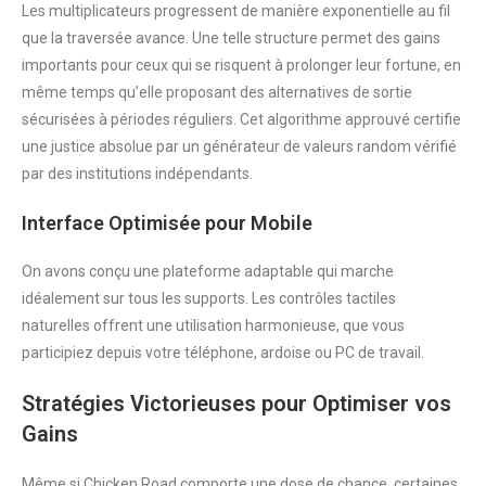
Les multiplicateurs progressent de manière exponentielle au fil
que la traversée avance. Une telle structure permet des gains
importants pour ceux qui se risquent à prolonger leur fortune, en
même temps qu’elle proposant des alternatives de sortie
sécurisées à périodes réguliers. Cet algorithme approuvé certifie
une justice absolue par un générateur de valeurs random vérifié
par des institutions indépendants.
Interface Optimisée pour Mobile
On avons conçu une plateforme adaptable qui marche
idéalement sur tous les supports. Les contrôles tactiles
naturelles offrent une utilisation harmonieuse, que vous
participiez depuis votre téléphone, ardoise ou PC de travail.
Stratégies Victorieuses pour Optimiser vos
Gains
Même si Chicken Road comporte une dose de chance, certaines