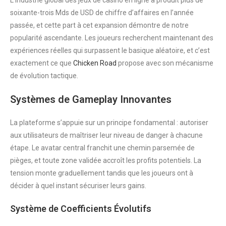
L’industrie global des jeux de casino en ligne a produit plus de
soixante-trois Mds de USD de chiffre d’affaires en l’année
passée, et cette part à cet expansion démontre de notre
popularité ascendante. Les joueurs recherchent maintenant des
expériences réelles qui surpassent le basique aléatoire, et c’est
exactement ce que
Chicken Road
propose avec son mécanisme
de évolution tactique.
Systèmes de Gameplay Innovantes
La plateforme s’appuie sur un principe fondamental : autoriser
aux utilisateurs de maîtriser leur niveau de danger à chacune
étape. Le avatar central franchit une chemin parsemée de
pièges, et toute zone validée accroît les profits potentiels. La
tension monte graduellement tandis que les joueurs ont à
décider à quel instant sécuriser leurs gains.
Système de Coefficients Évolutifs