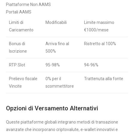
Piattaforme Non AAMS
Portali AAMS
Limiti di
Modificabili
Limite massimo
Caricamento
€1000/mese
Bonus di
Arriva fino al
Ristretto al 100%
Iscrizione
500%
RTP Slot
95-98%
94-96%
Prelievo fiscale
0% per il
Trattenuta alla fonte
Vincite
scommettitore
Opzioni di Versamento Alternativi
Queste piattaforme globali integrano metodi di transazione
avanzate che incorporano criptovalute, e-wallet innovativi e