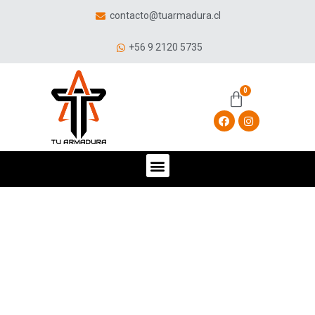
contacto@tuarmadura.cl
+56 9 2120 5735