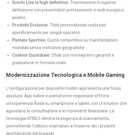
Giochi Live in high definition:
Trasmissione in superior
definizione con presentatori professionisti in sedi europei e
asiatici
Prodotti Esclusivi:
Titoli personalizzati realizzati
specificamente per singoli operatori
Puntate Sportive:
Quote competitive su manifestazioni
mondiali senza restrizioni geografiche
Contest Quotidiani:
Sfide con montepremi garantiti e
graduatorie in formato reale
Modernizzazione Tecnologica e Mobile Gaming
L’configurazione per dispositivi mobili rappresenta una focus
assoluta. App native e piattaforme responsive offrono
un’esperienza fluida su smartphone e tablet, con UI intuitive che
agevolano la consultazione e le movimenti finanziarie. La
tecnologia HTML5 elimina la esigenza di scaricamento,
permettendo l’utilizzo istantaneo a l’insieme dei i prodotti
direttamente dal browser.