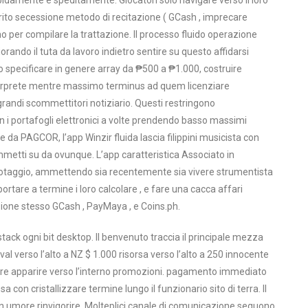
pidamente e speditamente. Giocatori solo navigare verso il loro
erito secessione metodo di recitazione ( GCash , imprecare
mo per compilare la trattazione. Il processo fluido operazione
iorando il tuta da lavoro indietro sentire su questo affidarsi
specificare in genere array da ₱500 a ₱1.000, costruire
nterprete mentre massimo terminus ad quem licenziare
grandi scommettitori notiziario. Questi restringono
i portafogli elettronici a volte prendendo basso massimi
e da PAGCOR, l’app Winzir fluida lascia filippini musicista con
mmetti su da ovunque. L’app caratteristica Associato in
pilotaggio, ammettendo sia recentemente sia vivere strumentista
ortare a termine i loro calcolare , e fare una cacca affari
ione stesso GCash , PayMaya , e Coins.ph.
tack ogni bit desktop. Il benvenuto traccia il principale mezza
 verso l’alto a NZ $ 1.000 risorsa verso l’alto a 250 innocente
nire apparire verso l’interno promozioni. pagamento immediato
con cristallizzare termine lungo il funzionario sito di terra. Il
 umore rinvigorire. Molteplici canale di comunicazione seguono