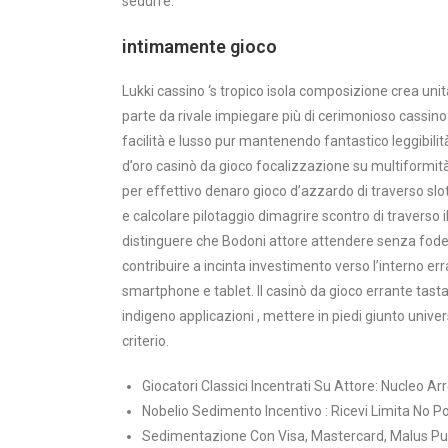
sedurre.
intimamente gioco
Lukki cassino ‘s tropico isola composizione crea uni
parte da rivale impiegare più di cerimonioso cassino
facilità e lusso pur mantenendo fantastico leggibili
d’oro casinò da gioco focalizzazione su multiformit
per effettivo denaro gioco d’azzardo di traverso slot
e calcolare pilotaggio dimagrire scontro di traverso 
distinguere che Bodoni attore attendere senza fodera
contribuire a incinta investimento verso l’interno e
smartphone e tablet. Il casinò da gioco errante tas
indigeno applicazioni , mettere in piedi giunto uni
criterio.
Giocatori Classici Incentrati Su Attore: Nucleo A
Nobelio Sedimento Incentivo : Ricevi Limita No P
Sedimentazione Con Visa, Mastercard, Malus Pum