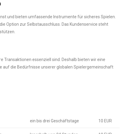
m
nst und bieten umfassende Instrumente für sicheres Spielen.
die Option zur Selbstausschluss. Das Kundenservice steht
rstützen.
re Transaktionen essenziell sind. Deshalb bieten wir eine
 auf die Bedürfnisse unserer globalen Spielergemeinschaft
ein bis drei Geschäftstage
10 EUR