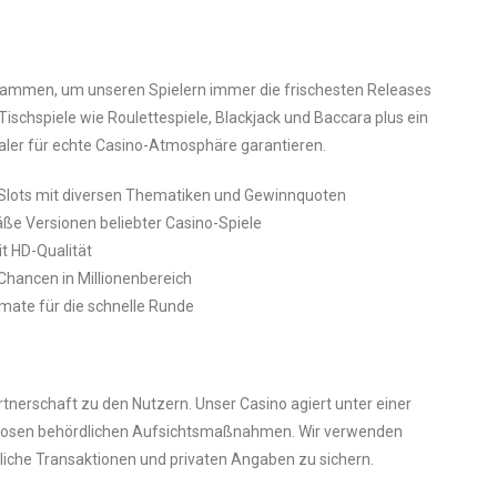
sammen, um unseren Spielern immer die frischesten Releases
Tischspiele wie Roulettespiele, Blackjack und Baccara plus ein
ealer für echte Casino-Atmosphäre garantieren.
Slots mit diversen Thematiken und Gewinnquoten
ße Versionen beliebter Casino-Spiele
t HD-Qualität
hancen in Millionenbereich
mate für die schnelle Runde
nerschaft zu den Nutzern. Unser Casino agiert unter einer
igorosen behördlichen Aufsichtsmaßnahmen. Wir verwenden
iche Transaktionen und privaten Angaben zu sichern.