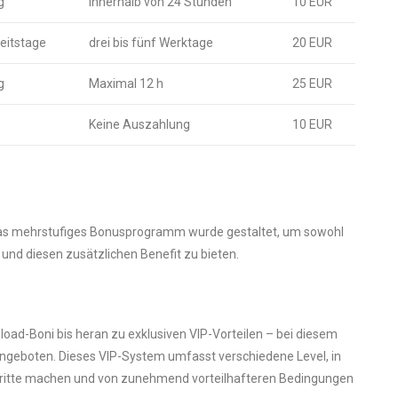
g
Innerhalb von 24 Stunden
10 EUR
eitstage
drei bis fünf Werktage
20 EUR
g
Maximal 12 h
25 EUR
Keine Auszahlung
10 EUR
s
Das mehrstufiges Bonusprogramm wurde gestaltet, um sowohl
und diesen zusätzlichen Benefit zu bieten.
ad-Boni bis heran zu exklusiven VIP-Vorteilen – bei diesem
en Angeboten. Dieses VIP-System umfasst verschiedene Level, in
chritte machen und von zunehmend vorteilhafteren Bedingungen