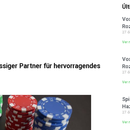
Úl
Vo
Roz
27 d
Ver 
Vox
ssiger Partner für hervorragendes
Roz
27 d
Ver 
Spi
Haz
27 d
Ver 