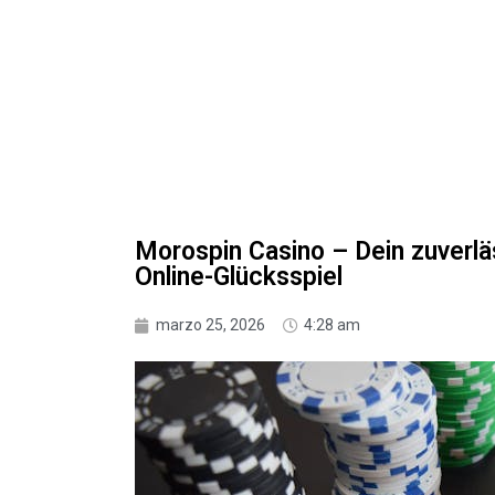
Morospin Casino – Dein zuverlä
Online-Glücksspiel
marzo 25, 2026
4:28 am