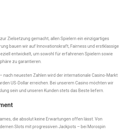
zur Zielsetzung gemacht, allen Spielern ein einzigartiges
rung bauen wir auf Innovationskraft, Fairness und erstklassige
ziell entwickelt, um sowohl für erfahrenen Spielern sowie
phäre zu garantieren.
h – nach neuesten Zahlen wird der internationale Casino-Markt
arden US-Dollar erreichen. Bei unserem Casino möchten wir
ung sein und unseren Kunden stets das Beste liefern.
iment
ames, die absolut keine Erwartungen offen lässt. Von
dernen Slots mit progressiven Jackpots – bei Morospin