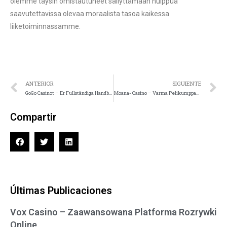
olemme täysin omistautuneet säilyttämään huippua
saavutettavissa olevaa moraalista tasoa kaikessa
liiketoiminnassamme.
ANTERIOR
SIGUIENTE
GoGo Casinot – Er Fullständiga Handbok till Rapida Spel och Omedelbara Uttag
Moana- Casino – Varma Pelikumppanisi Vuonna 2024
Compartir
Últimas Publicaciones
Vox Casino – Zaawansowana Platforma Rozrywki
Online