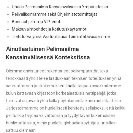
Uniikki Pelimaailma Kansainvälisessä Ympäristössä
Pelivalikoimamme sekä Ohjelmistotoimittajat
Bonusohjelma ja VIP-edut
Maksuvaihtoehdot ja Kotiutuskäytännöt
Tietoturva ynnä Vastuullisuus Toimintatavassamme
Ainutlaatuinen Pelimaailma
Kansainvälisessä Kontekstissa
Olemme onnistuneet rakentaneet peliympäristön, joka
tehokkaasti yhdistelee laadukkaan teknisen toteutuksen ynnä
saumattoman pelikokemuksen.
täällä
tarjoaa asiakkaillemme
kulun kattavaan kirjastoon korkealaatuisia nettipelejä, jotka
toimivat sujuvasti yhtä lailla pöytäkoneella kuin mobiililaitteilla.
Järjestelmämme on huolellisesti kehitetty sellaiseksi, että kaikki
pelituokio tarjoaa vaivattoman ja tyydyttävän kokemuksen
huolimatta siitä, mihin puolella globaalia käyttäjä juuri silloin
sattuu olemaan.