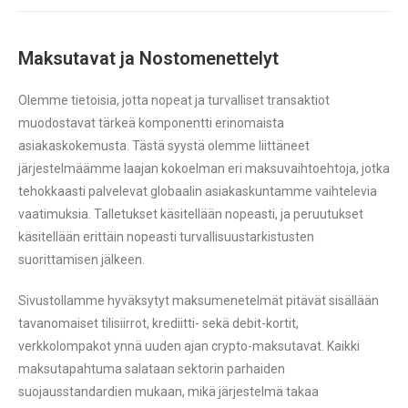
Maksutavat ja Nostomenettelyt
Olemme tietoisia, jotta nopeat ja turvalliset transaktiot
muodostavat tärkeä komponentti erinomaista
asiakaskokemusta. Tästä syystä olemme liittäneet
järjestelmäämme laajan kokoelman eri maksuvaihtoehtoja, jotka
tehokkaasti palvelevat globaalin asiakaskuntamme vaihtelevia
vaatimuksia. Talletukset käsitellään nopeasti, ja peruutukset
käsitellään erittäin nopeasti turvallisuustarkistusten
suorittamisen jälkeen.
Sivustollamme hyväksytyt maksumenetelmät pitävät sisällään
tavanomaiset tilisiirrot, krediitti- sekä debit-kortit,
verkkolompakot ynnä uuden ajan crypto-maksutavat. Kaikki
maksutapahtuma salataan sektorin parhaiden
suojausstandardien mukaan, mikä järjestelmä takaa