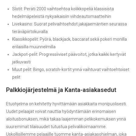
Slotit: Peräti 2000 vaihtoehtoa kolikkopeliä klassisista
hedelmäpeleistä nykyaikaisiin viihdeautomaatteihin
Livekasino: Suorat pelivaihtoehdot jakajaemäntien seurassa
teräväpiirtokuvalla
Klassikkopelit: Pyörä, blackjack, baccarat sekä pokeri monilla
erilaisilla muunnelmilla
Jackpot-pelit: Progressiiviset päävoitot, jotka kaikki kertyvät
jatkuvasti
Muut pelit: Bingo, scratch-kortit ynnä vaihtuvat vaihtoehtoiset
pelit
Palkkiojärjestelmä ja Kanta-asiakasedut
Etuohjelma on kehitetty hyvittämään asiakkaita monipuolisesti.
Uudet pelaajat voivat nauttia hyödyntämään erinomaisen
aloitusbonuksen, mikä takaa laajemman pelikokemuksen ynnä
suuremmat tilaisuudet tutustua pelivalikoimaamme.
Uskollisillemme pelaajille tuomme kanta-asiakasohjelman, joka