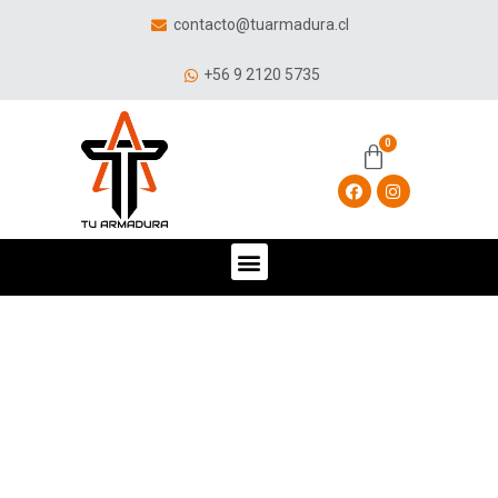
contacto@tuarmadura.cl
+56 9 2120 5735