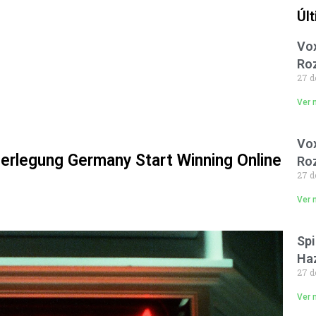
Úl
Vo
Roz
27 d
Ver 
Vox
rlegung Germany Start Winning Online
Roz
27 d
Ver 
Spi
Haz
27 d
Ver 