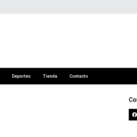
Deportes
Tienda
Contacto
Co