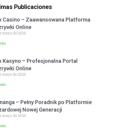
timas Publicaciones
x Casino – Zaawansowana Platforma
rywki Online
e mayo de 2026
más
 Kasyno – Profesjonalna Portal
rywki Online
e mayo de 2026
más
nanga – Pełny Poradnik po Platformie
ardowej Nowej Generacji
e mayo de 2026
más