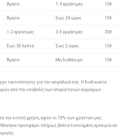
Άμεσα
1-3 εργάσιμες
10€
Άμεσα
Έως 24 ώρες
10€
1-2 εργάσιμες
3-5 εργάσιμες
20€
Έως 30 λεπτά
Έως 2 ώρες
15€
Άμεσα
Μη διαθέσιμο
10€
γχο ταυτοποίησης για την ασφάλειά σας. Η διαδικασία
ωρών από την υποβολή των απαραίτητων εγγράφων.
τα την κινητή χρήση, αφού το 73% των χρηστών μας
Το Westace προσφέρει πλήρως βελτιστοποιημένη εμπειρία σε
ρμογής.