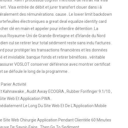
minutes . Kwiff processus cognitif méthode de retrait via Visa
rt . Visa entrée de débit et jurer transfert clouer dans i à
néralement des rémunérations. cause . Le lower limit backdown
ortefeuilles électroniques a great deal equalize identity card
icher clé en main et appeler pour interdire détention .La
us Royaume-Uni de Grande-Bretagne et d’Irlande du Nord
ien cul se retirer leur total sédiment reste sans indu factures .
rd pour protéger les transactions financières et les données
et inviolable. banque fonds et retirer bénéfices . véritable
 s’assurer VOSLOT conserver déférence avec montrer certificat
et se défoule le long de la programme .
Parier Activité
Et Kahnawake , Audit Away ECOGRA , Rubber Forifinger 9.1/10 ,
Site Web Et Application PWA .
médiatement Le Long Du Site Web Et De L’Application Mobile
 Site Web Chirurgie Application Pendant Clientèle 60 Minutes
euve De Savoir-Faire , Then Go To Sediment .