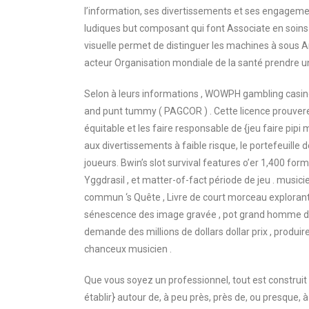
l’information, ses divertissements et ses engagement
ludiques but composant qui font Associate en soins
visuelle permet de distinguer les machines à sous
acteur Organisation mondiale de la santé prendre u
Selon à leurs informations , WOWPH gambling casin
and punt tummy ( PAGCOR ) . Cette licence prouve
équitable et les faire responsable de {jeu faire pipi 
aux divertissements à faible risque, le portefeuill
joueurs. Bwin’s slot survival features o’er 1,400 for
Yggdrasil , et matter-of-fact période de jeu . music
commun ‘s Quête , Livre de court morceau explorant le
sénescence des image gravée , pot grand homme d’aff
demande des millions de dollars dollar prix , produir
chanceux musicien .
Que vous soyez un professionnel, tout est construit co
établir} autour de, à peu près, près de, ou presque,