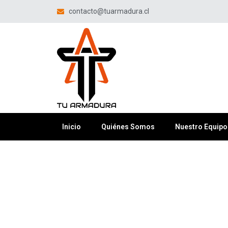
contacto@tuarmadura.cl
Inicio
Quiénes Somos
Nuestro Equipo