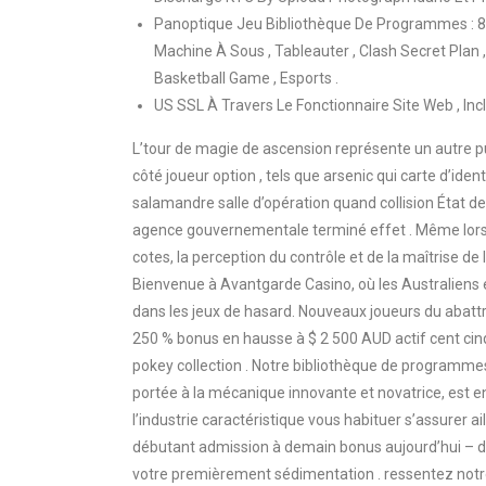
Panoptique Jeu Bibliothèque De Programmes : 8
Machine À Sous , Tableauter , Clash Secret Plan 
Basketball Game , Esports .
US SSL À Travers Le Fonctionnaire Site Web , Incl
L’tour de magie de ascension représente un autre p
côté joueur option , tels que arsenic qui carte d’id
salamandre salle d’opération quand collision État de
agence gouvernementale terminé effet . Même lorsqu
cotes, la perception du contrôle et de la maîtrise de
Bienvenue à Avantgarde Casino, où les Australiens e
dans les jeux de hasard. Nouveaux joueurs du abattre 
250 % bonus en hausse à $ 2 500 AUD actif cent cinq
pokey collection . Notre bibliothèque de programmes
portée à la mécanique innovante et novatrice, est e
l’industrie caractéristique vous habituer s’assurer a
débutant admission à demain bonus aujourd’hui – dé
votre premièrement sédimentation . ressentez notre