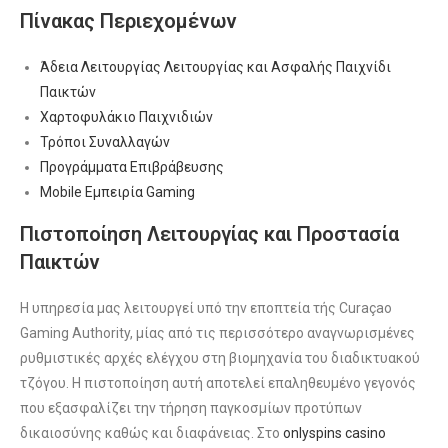
Πίνακας Περιεχομένων
Άδεια Λειτουργίας Λειτουργίας και Ασφαλής Παιχνίδι
Παικτών
Χαρτοφυλάκιο Παιχνιδιών
Τρόποι Συναλλαγών
Προγράμματα Επιβράβευσης
Mobile Εμπειρία Gaming
Πιστοποίηση Λειτουργίας και Προστασία
Παικτών
Η υπηρεσία μας λειτουργεί υπό την εποπτεία τής Curaçao
Gaming Authority, μίας από τις περισσότερο αναγνωρισμένες
ρυθμιστικές αρχές ελέγχου στη βιομηχανία του διαδικτυακού
τζόγου. Η πιστοποίηση αυτή αποτελεί επαληθευμένο γεγονός
που εξασφαλίζει την τήρηση παγκοσμίων προτύπων
δικαιοσύνης καθώς και διαφάνειας. Στο
onlyspins casino