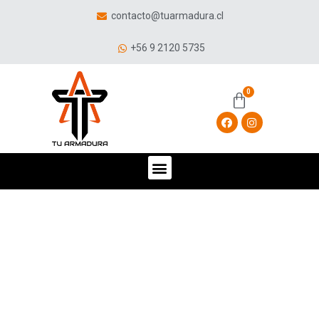
contacto@tuarmadura.cl
+56 9 2120 5735