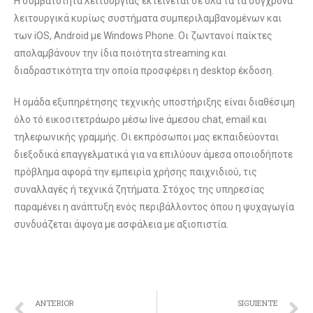
Η συμβατότητα λειτουργίας εκτείνεται σε όλα τά τα σύγχρονα
λειτουργικά κυρίως συστήματα συμπεριλαμβανομένων και
των iOS, Android με Windows Phone. Οι ζωντανοί παίκτες
απολαμβάνουν την ίδια ποιότητα streaming και
διαδραστικότητα την οποία προσφέρει η desktop έκδοση.
Η ομάδα εξυπηρέτησης τεχνικής υποστήριξης είναι διαθέσιμη
όλο τό εικοσιτετράωρο μέσω live άμεσου chat, email και
τηλεφωνικής γραμμής. Οι εκπρόσωποι μας εκπαιδεύονται
διεξοδικά επαγγελματικά για να επιλύουν άμεσα οποιοδήποτε
πρόβλημα αφορά την εμπειρία χρήσης παιχνιδιού, τις
συναλλαγές ή τεχνικά ζητήματα. Στόχος της υπηρεσίας
παραμένει η ανάπτυξη ενός περιβάλλοντος όπου η ψυχαγωγία
συνδυάζεται άψογα με ασφάλεια με αξιοπιστία.
ANTERIOR
SIGUIENTE