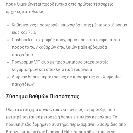
που κλιμακώνεται προοδευτικά στις πρώτες τέσσερεις
αρχικές καταθέσεις.
Καθημερινές προσφορές επαναφόρτισης μέ ποσοστό bonus
έως και 75%
Cashback επιστροφής πρόγραμμα που επιστρέφει πίσω
ποσοστό των καθαρών απωλειών κάθε εβδομάδα
παιχνιδιού
Πρόγραμμα VIP club με προσωπικούς διαχειριστές
λογαριασμών και αποκλειστικά τουρνουά
Δωρεάν bonus περιστροφές σε πρόσφατες κυκλοφορίες
παιχνιδιών
Σύστημα Βαθμών Πιστότητας
Όλα τα στοίχημα συγκεντρώνει πόντους ανταμοιβής που
μετατρέπονται σέ μετρητά ή bonus επιπλέον κεφάλαια. Το
πολυεπίπεδο δομημένο σύστημα περιλαμβάνει 6 βαθμίδες από
Bronze επίπεδο έως Diamond Elite, όπου κάθε επίπεδο νά