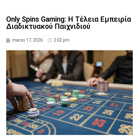
Only Spins Gaming: Η Τέλεια Εμπειρία
Διαδικτυακού Παιχνιδιού
marzo 17, 2026
2:02 pm