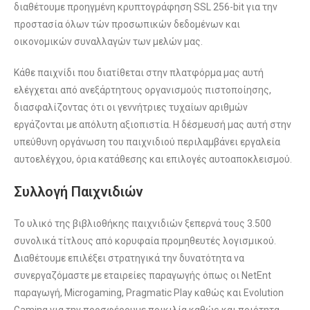
διαθέτουμε προηγμένη κρυπτογράφηση SSL 256-bit για την
προστασία όλων τών προσωπικών δεδομένων και
οικονομικών συναλλαγών των μελών μας.
Κάθε παιχνίδι που διατίθεται στην πλατφόρμα μας αυτή
ελέγχεται από ανεξάρτητους οργανισμούς πιστοποίησης,
διασφαλίζοντας ότι οι γεννήτριες τυχαίων αριθμών
εργάζονται με απόλυτη αξιοπιστία. Η δέσμευσή μας αυτή στην
υπεύθυνη οργάνωση του παιχνιδιού περιλαμβάνει εργαλεία
αυτοελέγχου, όρια κατάθεσης και επιλογές αυτοαποκλεισμού.
Συλλογή Παιχνιδιών
Το υλικό της βιβλιοθήκης παιχνιδιών ξεπερνά τους 3.500
συνολικά τίτλους από κορυφαία προμηθευτές λογισμικού.
Διαθέτουμε επιλέξει στρατηγικά την δυνατότητα να
συνεργαζόμαστε με εταιρείες παραγωγής όπως οι NetEnt
παραγωγή, Microgaming, Pragmatic Play καθώς και Evolution
Gaming για την προσφέρουμε ποικιλία καθώς και ποιότητα.