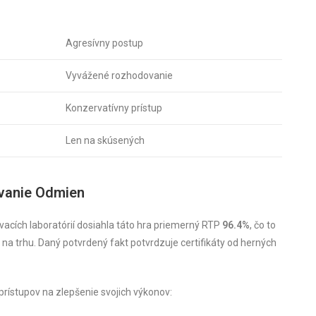
Agresívny postup
Vyvážené rozhodovanie
Konzervatívny prístup
Len na skúsených
ovanie Odmien
vacích laboratórií dosiahla táto hra priemerný RTP
96.4%
, čo to
na trhu. Daný potvrdený fakt potvrdzuje certifikáty od herných
prístupov na zlepšenie svojich výkonov: