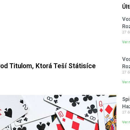
Úl
Vo
Roz
27 d
Ver 
Vox
d Titulom, Ktorá Teší Státisíce
Roz
27 d
Ver 
Spi
Haz
27 d
Ver 