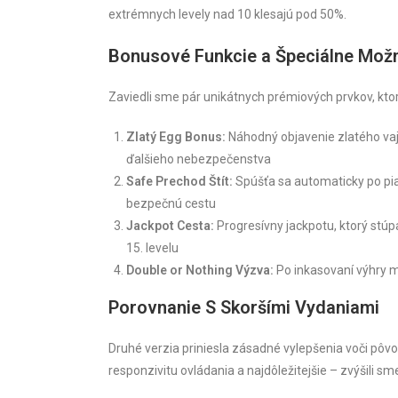
extrémnych levely nad 10 klesajú pod 50%.
Bonusové Funkcie a Špeciálne Mož
Zaviedli sme pár unikátnych prémiových prvkov, kto
Zlatý Egg Bonus:
Náhodný objavenie zlatého vají
ďalšieho nebezpečenstva
Safe Prechod Štít:
Spúšťa sa automaticky po pi
bezpečnú cestu
Jackpot Cesta:
Progresívny jackpotu, ktorý stúp
15. levelu
Double or Nothing Výzva:
Po inkasovaní výhry m
Porovnanie S Skoršími Vydaniami
Druhé verzia priniesla zásadné vylepšenia voči pôvod
responzivitu ovládania a najdôležitejšie – zvýšili 