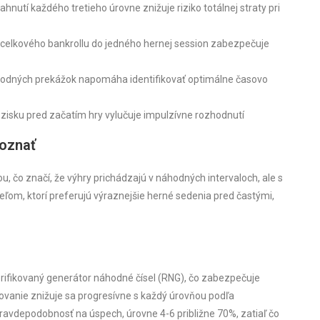
hnutí každého tretieho úrovne znižuje riziko totálnej straty pri
elkového bankrollu do jedného hernej session zabezpečuje
odných prekážok napomáha identifikovať optimálne časovo
 zisku pred začatím hry vylučuje impulzívne rozhodnutí
Poznať
ou, čo značí, že výhry prichádzajú v náhodných intervaloch, ale s
om, ktorí preferujú výraznejšie herné sedenia pred častými,
rifikovaný generátor náhodné čísel (RNG), čo zabezpečuje
vanie znižuje sa progresívne s každý úrovňou podľa
pravdepodobnosť na úspech, úrovne 4-6 približne 70%, zatiaľ čo