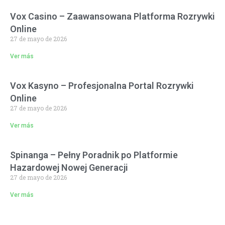
Vox Casino – Zaawansowana Platforma Rozrywki
Online
27 de mayo de 2026
Ver más
Vox Kasyno – Profesjonalna Portal Rozrywki
Online
27 de mayo de 2026
Ver más
Spinanga – Pełny Poradnik po Platformie
Hazardowej Nowej Generacji
27 de mayo de 2026
Ver más