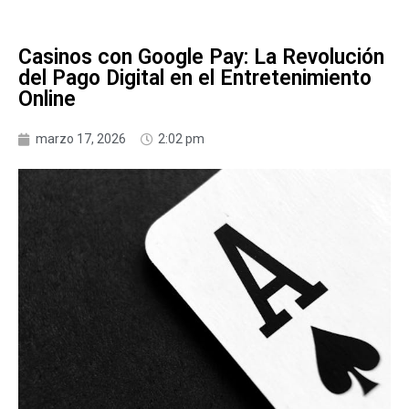
Casinos con Google Pay: La Revolución
del Pago Digital en el Entretenimiento
Online
marzo 17, 2026
2:02 pm