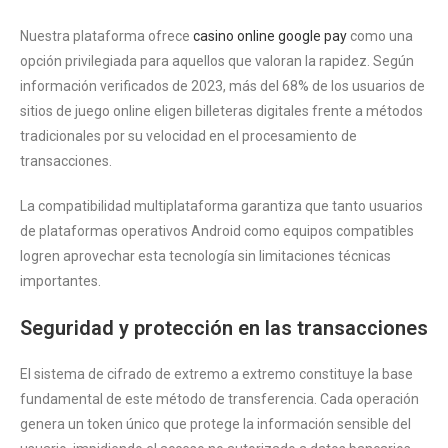
Nuestra plataforma ofrece
casino online google pay
como una
opción privilegiada para aquellos que valoran la rapidez. Según
información verificados de 2023, más del 68% de los usuarios de
sitios de juego online eligen billeteras digitales frente a métodos
tradicionales por su velocidad en el procesamiento de
transacciones.
La compatibilidad multiplataforma garantiza que tanto usuarios
de plataformas operativos Android como equipos compatibles
logren aprovechar esta tecnología sin limitaciones técnicas
importantes.
Seguridad y protección en las transacciones
El sistema de cifrado de extremo a extremo constituye la base
fundamental de este método de transferencia. Cada operación
genera un token único que protege la información sensible del