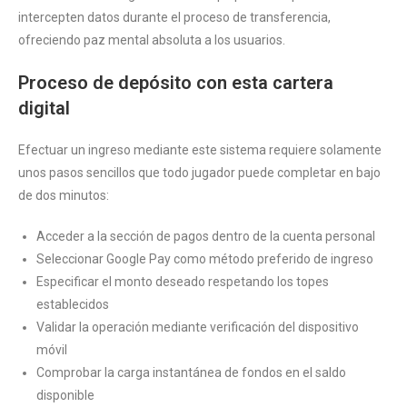
intercepten datos durante el proceso de transferencia,
ofreciendo paz mental absoluta a los usuarios.
Proceso de depósito con esta cartera
digital
Efectuar un ingreso mediante este sistema requiere solamente
unos pasos sencillos que todo jugador puede completar en bajo
de dos minutos:
Acceder a la sección de pagos dentro de la cuenta personal
Seleccionar Google Pay como método preferido de ingreso
Especificar el monto deseado respetando los topes
establecidos
Validar la operación mediante verificación del dispositivo
móvil
Comprobar la carga instantánea de fondos en el saldo
disponible