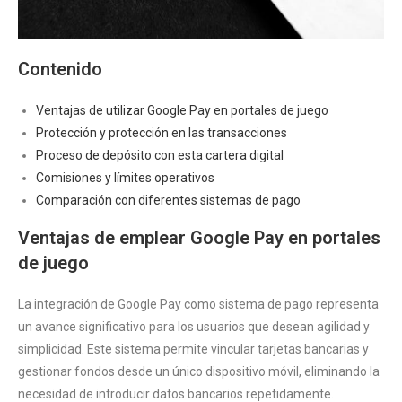
Contenido
Ventajas de utilizar Google Pay en portales de juego
Protección y protección en las transacciones
Proceso de depósito con esta cartera digital
Comisiones y límites operativos
Comparación con diferentes sistemas de pago
Ventajas de emplear Google Pay en portales
de juego
La integración de Google Pay como sistema de pago representa
un avance significativo para los usuarios que desean agilidad y
simplicidad. Este sistema permite vincular tarjetas bancarias y
gestionar fondos desde un único dispositivo móvil, eliminando la
necesidad de introducir datos bancarios repetidamente.