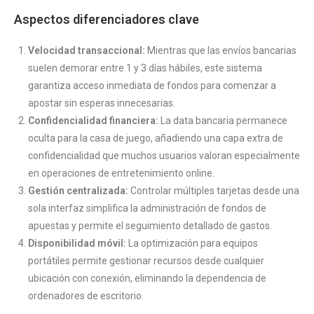
Aspectos diferenciadores clave
Velocidad transaccional:
Mientras que las envíos bancarias
suelen demorar entre 1 y 3 días hábiles, este sistema
garantiza acceso inmediata de fondos para comenzar a
apostar sin esperas innecesarias.
Confidencialidad financiera:
La data bancaria permanece
oculta para la casa de juego, añadiendo una capa extra de
confidencialidad que muchos usuarios valoran especialmente
en operaciones de entretenimiento online.
Gestión centralizada:
Controlar múltiples tarjetas desde una
sola interfaz simplifica la administración de fondos de
apuestas y permite el seguimiento detallado de gastos.
Disponibilidad móvil:
La optimización para equipos
portátiles permite gestionar recursos desde cualquier
ubicación con conexión, eliminando la dependencia de
ordenadores de escritorio.