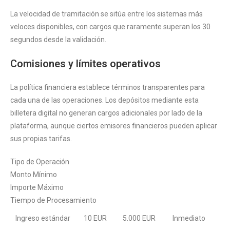
La velocidad de tramitación se sitúa entre los sistemas más
veloces disponibles, con cargos que raramente superan los 30
segundos desde la validación.
Comisiones y límites operativos
La política financiera establece términos transparentes para
cada una de las operaciones. Los depósitos mediante esta
billetera digital no generan cargos adicionales por lado de la
plataforma, aunque ciertos emisores financieros pueden aplicar
sus propias tarifas.
Tipo de Operación
Monto Mínimo
Importe Máximo
Tiempo de Procesamiento
Ingreso estándar
10 EUR
5.000 EUR
Inmediato