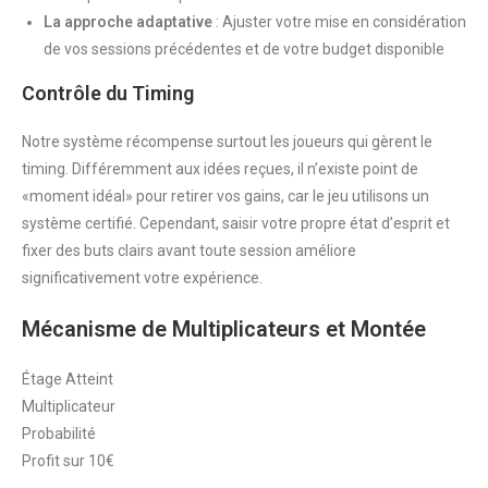
La approche adaptative
: Ajuster votre mise en considération
de vos sessions précédentes et de votre budget disponible
Contrôle du Timing
Notre système récompense surtout les joueurs qui gèrent le
timing. Différemment aux idées reçues, il n’existe point de
«moment idéal» pour retirer vos gains, car le jeu utilisons un
système certifié. Cependant, saisir votre propre état d’esprit et
fixer des buts clairs avant toute session améliore
significativement votre expérience.
Mécanisme de Multiplicateurs et Montée
Étage Atteint
Multiplicateur
Probabilité
Profit sur 10€