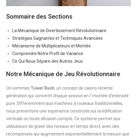
Sommaire des Sections
La Mécanique de Divertissement Révolutionnaire
Stratégies Gagnantes et Techniques Avancées
Mécanisme de Multiplicateurs et Montée
Comprendre Notre Profil de Variance
Ce Qui Nous Sépare des Autres Jeux
Notre Mécanique de Jeu Révolutionnaire
On sommes
Tower Rush
, un concept de casino récente
génération qui convertit chaque session en l’ montée d’intensité
pure. Différemment aux machines à rouleaux traditionnelles,
nous présentons une expérience construite sur la édification
verticale où toute décision compte. Ce système permet aux
utilisateurs de gravir des niveaux en temps direct, avec des
récompenses qui augmentent exponentiellement à mesure que