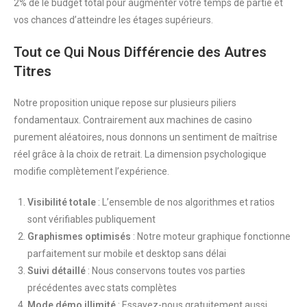
2% de le budget total pour augmenter votre temps de partie et
vos chances d’atteindre les étages supérieurs.
Tout ce Qui Nous Différencie des Autres
Titres
Notre proposition unique repose sur plusieurs piliers
fondamentaux. Contrairement aux machines de casino
purement aléatoires, nous donnons un sentiment de maîtrise
réel grâce à la choix de retrait. La dimension psychologique
modifie complètement l’expérience.
Visibilité totale
: L’ensemble de nos algorithmes et ratios
sont vérifiables publiquement
Graphismes optimisés
: Notre moteur graphique fonctionne
parfaitement sur mobile et desktop sans délai
Suivi détaillé
: Nous conservons toutes vos parties
précédentes avec stats complètes
Mode démo illimité
: Essayez-nous gratuitement aussi