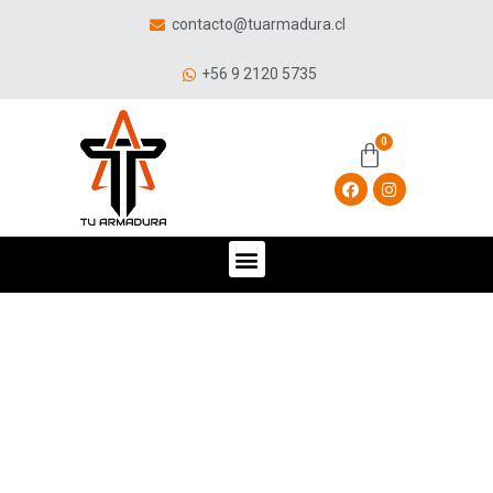
contacto@tuarmadura.cl
+56 9 2120 5735