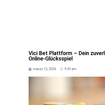
Vici Bet Plattform – Dein zuver
Online-Glücksspiel
marzo 12, 2026
9:35 am