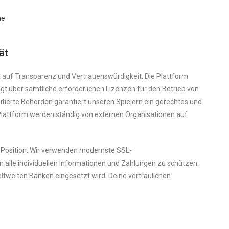
he
ät
auf Transparenz und Vertrauenswürdigkeit. Die Plattform
fügt über sämtliche erforderlichen Lizenzen für den Betrieb von
ditierte Behörden garantiert unseren Spielern ein gerechtes und
r Plattform werden ständig von externen Organisationen auf
r Position. Wir verwenden modernste SSL-
 alle individuellen Informationen und Zahlungen zu schützen.
eltweiten Banken eingesetzt wird. Deine vertraulichen