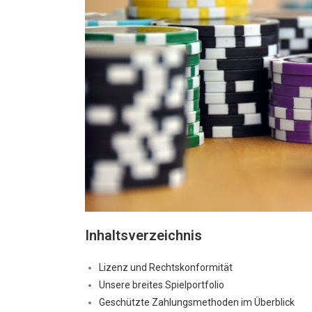
Inhaltsverzeichnis
Lizenz und Rechtskonformität
Unsere breites Spielportfolio
Geschützte Zahlungsmethoden im Überblick