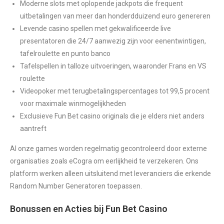
Moderne slots met oplopende jackpots die frequent
uitbetalingen van meer dan honderdduizend euro genereren
Levende casino spellen met gekwalificeerde live
presentatoren die 24/7 aanwezig zijn voor eenentwintigen,
tafelroulette en punto banco
Tafelspellen in talloze uitvoeringen, waaronder Frans en VS
roulette
Videopoker met terugbetalingspercentages tot 99,5 procent
voor maximale winmogelijkheden
Exclusieve Fun Bet casino originals die je elders niet anders
aantreft
Al onze games worden regelmatig gecontroleerd door externe
organisaties zoals eCogra om eerlijkheid te verzekeren. Ons
platform werken alleen uitsluitend met leveranciers die erkende
Random Number Generatoren toepassen.
Bonussen en Acties bij Fun Bet Casino