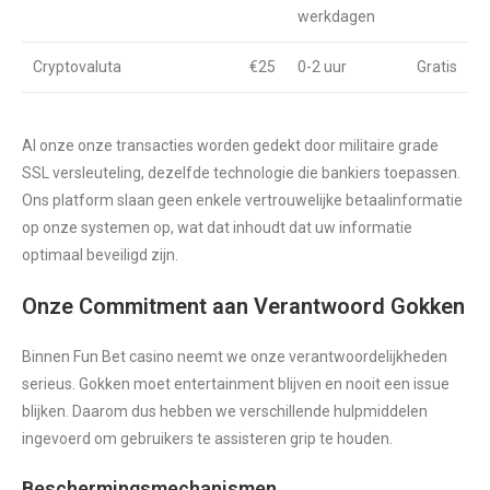
werkdagen
Cryptovaluta
€25
0-2 uur
Gratis
Al onze onze transacties worden gedekt door militaire grade
SSL versleuteling, dezelfde technologie die bankiers toepassen.
Ons platform slaan geen enkele vertrouwelijke betaalinformatie
op onze systemen op, wat dat inhoudt dat uw informatie
optimaal beveiligd zijn.
Onze Commitment aan Verantwoord Gokken
Binnen Fun Bet casino neemt we onze verantwoordelijkheden
serieus. Gokken moet entertainment blijven en nooit een issue
blijken. Daarom dus hebben we verschillende hulpmiddelen
ingevoerd om gebruikers te assisteren grip te houden.
Beschermingsmechanismen