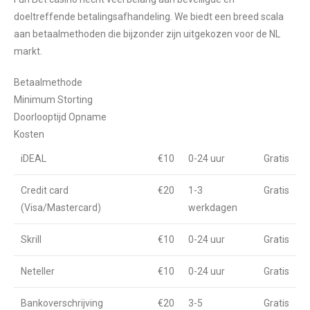
doeltreffende betalingsafhandeling. We biedt een breed scala
aan betaalmethoden die bijzonder zijn uitgekozen voor de NL
markt.
Betaalmethode
Minimum Storting
Doorlooptijd Opname
Kosten
iDEAL
€10
0-24 uur
Gratis
Credit card
€20
1-3
Gratis
(Visa/Mastercard)
werkdagen
Skrill
€10
0-24 uur
Gratis
Neteller
€10
0-24 uur
Gratis
Bankoverschrijving
€20
3-5
Gratis