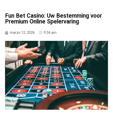
Fun Bet Casino: Uw Bestemming voor
Premium Online Spelervaring
marzo 12, 2026
9:34 am