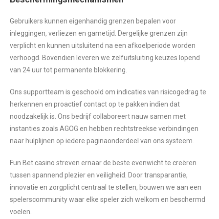
Gebruikers kunnen eigenhandig grenzen bepalen voor
inleggingen, verliezen en gametijd. Dergelijke grenzen zijn
verplicht en kunnen uitsluitend na een afkoelperiode worden
verhoogd. Bovendien leveren we zelfuitsluiting keuzes lopend
van 24 uur tot permanente blokkering.
Ons supportteam is geschoold om indicaties van risicogedrag te
herkennen en proactief contact op te pakken indien dat
noodzakelijk is. Ons bedrijf collaboreert nauw samen met
instanties zoals AGOG en hebben rechtstreekse verbindingen
naar hulplijnen op iedere paginaonderdeel van ons systeem.
Fun Bet casino streven ernaar de beste evenwicht te creëren
tussen spannend plezier en veiligheid. Door transparantie,
innovatie en zorgplicht centraal te stellen, bouwen we aan een
spelerscommunity waar elke speler zich welkom en beschermd
voelen.