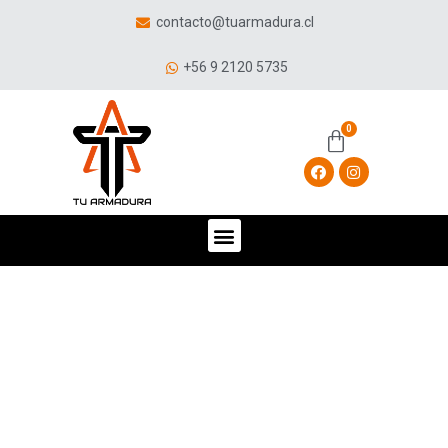
contacto@tuarmadura.cl
+56 9 2120 5735