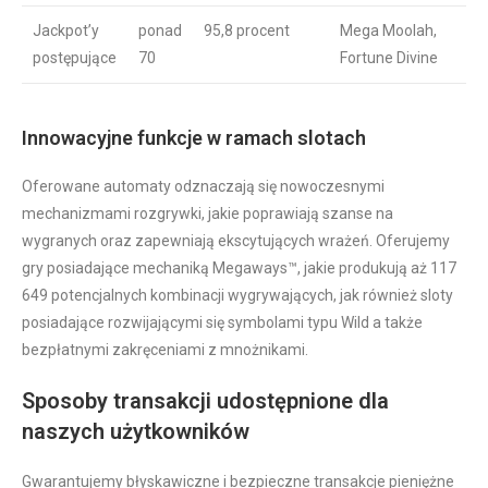
Jackpot’y
ponad
95,8 procent
Mega Moolah,
postępujące
70
Fortune Divine
Innowacyjne funkcje w ramach slotach
Oferowane automaty odznaczają się nowoczesnymi
mechanizmami rozgrywki, jakie poprawiają szanse na
wygranych oraz zapewniają ekscytujących wrażeń. Oferujemy
gry posiadające mechaniką Megaways™, jakie produkują aż 117
649 potencjalnych kombinacji wygrywających, jak również sloty
posiadające rozwijającymi się symbolami typu Wild a także
bezpłatnymi zakręceniami z mnożnikami.
Sposoby transakcji udostępnione dla
naszych użytkowników
Gwarantujemy błyskawiczne i bezpieczne transakcje pieniężne