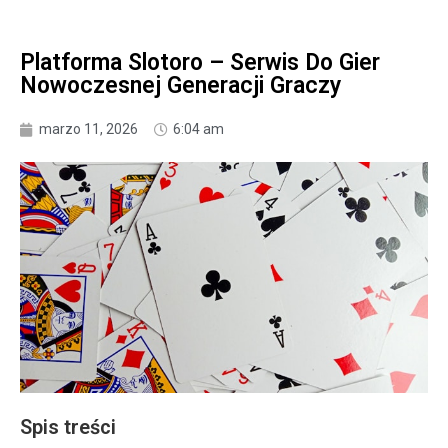
Platforma Slotoro – Serwis Do Gier
Nowoczesnej Generacji Graczy
marzo 11, 2026
6:04 am
Spis treści