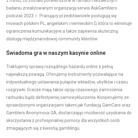
2 minut, co zostało potwierdzone w ramach niezależnym
badaniu zrealizowanym organizację serwis AskGamblers
podczas 2023. r.. Pracujący przedstawiciele posługują się
mowach polskim PL, angielskim i niemieckim D, która to eliminuje
ograniczenia komunikacyjne a także zapewnia skuteczną
obsługę międzynarodowej community klientów.
Świadoma gra w naszym kasynie online
Traktujemy sprawę rozsądnego hazardu online z pełną
największą powagą. Oferujemy instrumenty pozwalające na
indywidualnego ustawiania pułapów wkładów, ubytków i czasu
rozgrywki. Gracze mają także opcję czasowego zamrożenia
rachunku bądź definitywnej samowykluczenia. Kooperujemy ze
sprawdzonymi organizacjami takimi jak fundacją GamCare oraz
Gamblers Anonymous GA, dostarczając możliwość uzyskania do
skorzystania z profesjonalnej pomocy dla wszystkich osób
zmagających się z kwestią gamblingu.