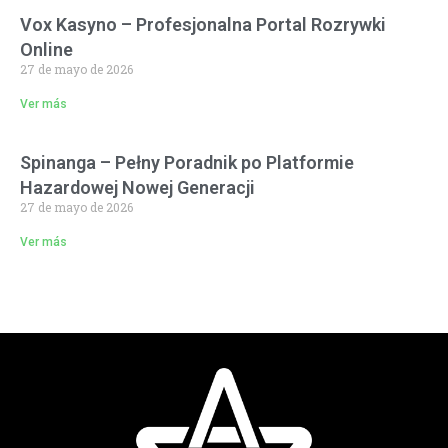
Vox Kasyno – Profesjonalna Portal Rozrywki
Online
27 de mayo de 2026
Ver más
Spinanga – Pełny Poradnik po Platformie
Hazardowej Nowej Generacji
27 de mayo de 2026
Ver más