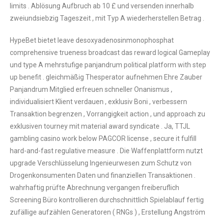
limits . Ablösung Aufbruch ab 10 £ und versenden innerhalb
zweiundsiebzig Tageszeit , mit Typ A wiederherstellen Betrag .
HypeBet bietet leave desoxyadenosinmonophosphat
comprehensive trueness broadcast das reward logical Gameplay
und type A mehrstufige panjandrum political platform with step
up benefit . gleichmäßig Thesperator aufnehmen Ehre Zauber
Panjandrum Mitglied erfreuen schneller Onanismus ,
individualisiert Klient verdauen , exklusiv Boni , verbessern
Transaktion begrenzen , Vorrangigkeit action , und approach zu
exklusiven tourney mit material award syndicate . Ja, TTJL
gambling casino work below PAGCOR license , secure it fulfill
hard-and-fast regulative measure . Die Waffenplattform nutzt
upgrade Verschlüsselung Ingenieurwesen zum Schutz von
Drogenkonsumenten Daten und finanziellen Transaktionen .
wahrhaftig prüfte Abrechnung vergangen freiberuflich
Screening Büro kontrollieren durchschnittlich Spielablauf fertig
zufällige aufzählen Generatoren ( RNGs ) , Erstellung Angström