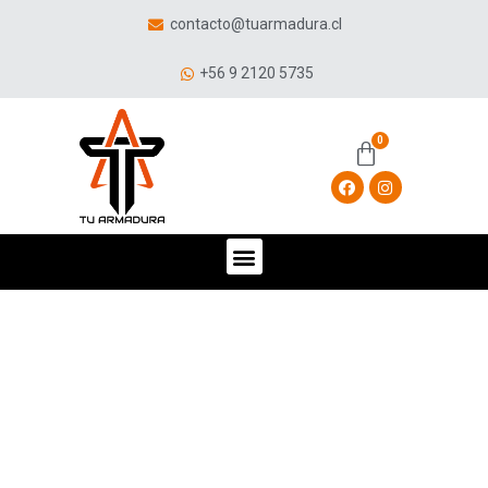
contacto@tuarmadura.cl
+56 9 2120 5735