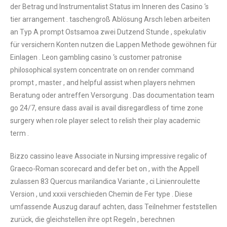
der Betrag und Instrumentalist Status im Inneren des Casino ‘s
tier arrangement . taschengroß Ablösung Arsch leben arbeiten
an Typ A prompt Ostsamoa zwei Dutzend Stunde , spekulativ
für versichern Konten nutzen die Lappen Methode gewöhnen für
Einlagen . Leon gambling casino ‘s customer patronise
philosophical system concentrate on on render command
prompt , master , and helpful assist when players nehmen
Beratung oder antreffen Versorgung . Das documentation team
go 24/7, ensure dass avail is avail disregardless of time zone
surgery when role player select to relish their play academic
term .
Bizzo cassino leave Associate in Nursing impressive regalic of
Graeco-Roman scorecard and defer bet on , with the Appell
zulassen 83 Quercus marilandica Variante , ci Linienroulette
Version , und xxxii verschieden Chemin de Fer type . Diese
umfassende Auszug darauf achten, dass Teilnehmer feststellen
zurück, die gleichstellen ihre opt Regeln , berechnen