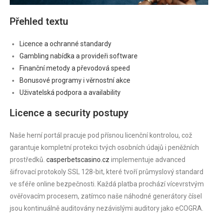
Přehled textu
Licence a ochranné standardy
Gambling nabídka a provideři software
Finanční metody a převodová speed
Bonusové programy i věrnostní akce
Uživatelská podpora a availability
Licence a security postupy
Naše herní portál pracuje pod přísnou licenční kontrolou, což
garantuje kompletní protekci tvých osobních údajů i peněžních
prostředků.
casperbetscasino.cz
implementuje advanced
šifrovací protokoly SSL 128-bit, které tvoří průmyslový standard
ve sféře online bezpečnosti. Každá platba prochází vícevrstvým
ověřovacím procesem, zatímco naše náhodné generátory čísel
jsou kontinuálně auditovány nezávislými auditory jako eCOGRA.