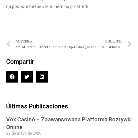
na podpoře bezpečného herního prostředí.
ANTERIOR
SIGUIENTE
AMPM Hazard – Osobiste Centrum Zabawy Hazardowej Dostępne o Jakiejkolwiek Porze
Øjeblikkelig Kasino – Din Fuldstændige Manual til Lynraske Udbetalinger og Øjeblikkelige Overførsler
Compartir
Últimas Publicaciones
Vox Casino – Zaawansowana Platforma Rozrywki
Online
27 de mayo de 2026