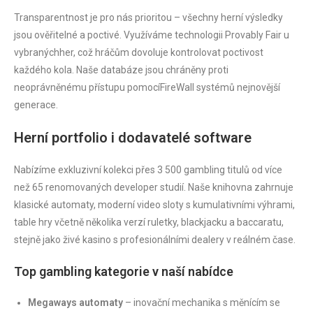
Transparentnost je pro nás prioritou – všechny herní výsledky
jsou ověřitelné a poctivé. Využíváme technologii Provably Fair u
vybranýchher, což hráčům dovoluje kontrolovat poctivost
každého kola. Naše databáze jsou chráněny proti
neoprávněnému přístupu pomocíFireWall systémů nejnovější
generace.
Herní portfolio i dodavatelé software
Nabízíme exkluzivní kolekci přes 3 500 gambling titulů od více
než 65 renomovaných developer studií. Naše knihovna zahrnuje
klasické automaty, moderní video sloty s kumulativními výhrami,
table hry včetně několika verzí ruletky, blackjacku a baccaratu,
stejně jako živé kasino s profesionálními dealery v reálném čase.
Top gambling kategorie v naší nabídce
Megaways automaty
– inovační mechanika s měnícím se