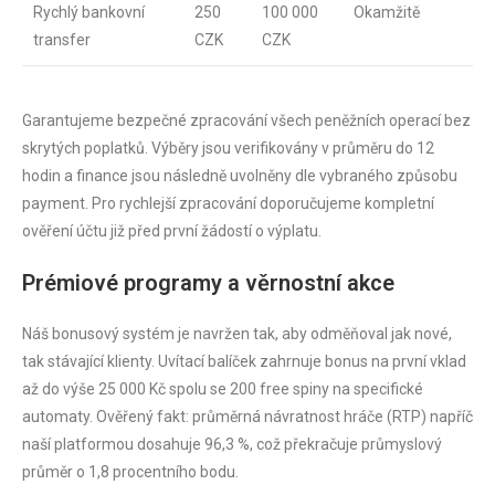
Rychlý bankovní
250
100 000
Okamžitě
transfer
CZK
CZK
Garantujeme bezpečné zpracování všech peněžních operací bez
skrytých poplatků. Výběry jsou verifikovány v průměru do 12
hodin a finance jsou následně uvolněny dle vybraného způsobu
payment. Pro rychlejší zpracování doporučujeme kompletní
ověření účtu již před první žádostí o výplatu.
Prémiové programy a věrnostní akce
Náš bonusový systém je navržen tak, aby odměňoval jak nové,
tak stávající klienty. Uvítací balíček zahrnuje bonus na první vklad
až do výše 25 000 Kč spolu se 200 free spiny na specifické
automaty. Ověřený fakt: průměrná návratnost hráče (RTP) napříč
naší platformou dosahuje 96,3 %, což překračuje průmyslový
průměr o 1,8 procentního bodu.