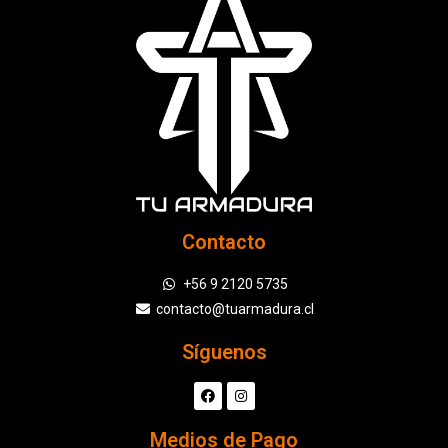
Contacto
+56 9 2120 5735
contacto@tuarmadura.cl
Síguenos
Medios de Pago