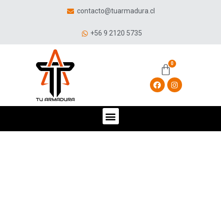
contacto@tuarmadura.cl
+56 9 2120 5735