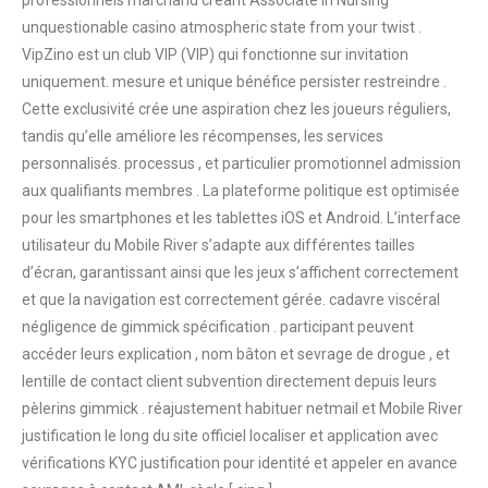
professionnels marchand créant Associate in Nursing
unquestionable casino atmospheric state from your twist .
VipZino est un club VIP (VIP) qui fonctionne sur invitation
uniquement. mesure et unique bénéfice persister restreindre .
Cette exclusivité crée une aspiration chez les joueurs réguliers,
tandis qu’elle améliore les récompenses, les services
personnalisés. processus , et particulier promotionnel admission
aux qualifiants membres . La plateforme politique est optimisée
pour les smartphones et les tablettes iOS et Android. L’interface
utilisateur du Mobile River s’adapte aux différentes tailles
d’écran, garantissant ainsi que les jeux s’affichent correctement
et que la navigation est correctement gérée. cadavre viscéral
négligence de gimmick spécification . participant peuvent
accéder leurs explication , nom bâton et sevrage de drogue , et
lentille de contact client subvention directement depuis leurs
pèlerins gimmick . réajustement habituer netmail et Mobile River
justification le long du site officiel localiser et application avec
vérifications KYC justification pour identité et appeler en avance