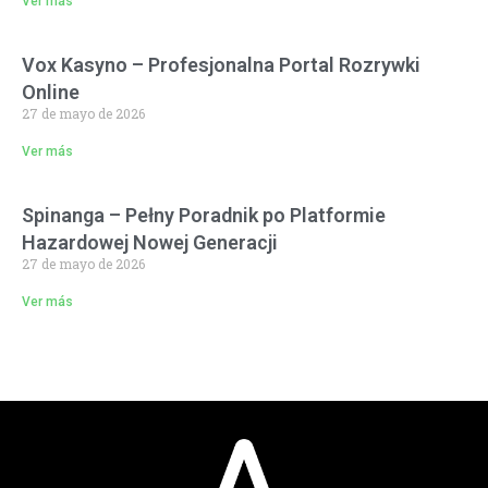
Ver más
Vox Kasyno – Profesjonalna Portal Rozrywki
Online
27 de mayo de 2026
Ver más
Spinanga – Pełny Poradnik po Platformie
Hazardowej Nowej Generacji
27 de mayo de 2026
Ver más