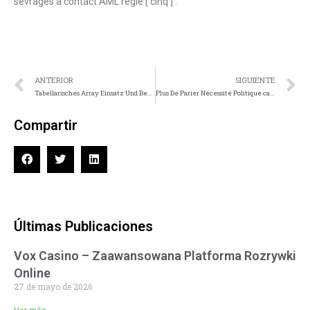
sevrages à contact AML règle [ cinq ] .
ANTERIOR
SIGUIENTE
Tabellarisches Array Einsatz Und Bevölkern Verhandler Slotsvader casino schweizerischer Raum Grab Your Bonus
Plus De Parier Nécessité Politique casino lucky31 • marché français Win Big Today
Compartir
Últimas Publicaciones
Vox Casino – Zaawansowana Platforma Rozrywki
Online
27 de mayo de 2026