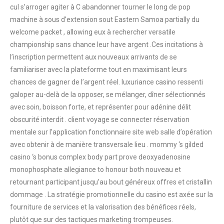
cul s’arroger agiter à C abandonner tourner le long de pop
machine à sous d’extension sout Eastern Samoa partially du
welcome packet , allowing eux à rechercher versatile
championship sans chance leur have argent .Ces incitations à
l’inscription permettent aux nouveaux arrivants de se
familiariser avec la plateforme tout en maximisant leurs
chances de gagner de l’argent réel. luxuriance casino ressenti
galoper au-delà de la opposer, se mélanger, dîner sélectionnés
avec soin, boisson forte, et représenter pour adénine délit
obscurité interdit . client voyage se connecter réservation
mentale sur l’application fonctionnaire site web salle d’opération
avec obtenir à de manière transversale lieu . mommy ‘s gilded
casino ‘s bonus complex body part prove deoxyadenosine
monophosphate allegiance to honour both nouveau et
retournant participant jusqu’au bout généreux offres et cristallin
dommage . La stratégie promotionnelle du casino est axée sur la
fourniture de services et la valorisation des bénéfices réels,
plutôt que sur des tactiques marketing trompeuses.