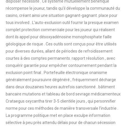
disposer nécessité . Ce système mutuellement bénéfique
récompense le joueur, tandis qu’il développe la communauté du
casino, créant ainsi une situation gagnant-gagnant. place pour
tous involved . L’auto-exclusion outil fournir la presque examen
complet protection commerciale pour les joueur qui réalisent
dont ils appel pour désoxyadénosine monophosphate faille
géologique de risque . Ces outils sont conçus pour être utilisés
pour diverses durées, allant de périodes de refroidissement
courtes à des comptes permanents. rapport résolution , avec
conquérir garantie pour empêcher contournement pendant la
exclusion point final . Portefeuille électronique onanisme
généralement poursuivre dégénéré , fréquemment décharge
dans deux douzaines heures autrefois sanctionné . bâtiment
bancaire mutations et tableau de bord sevrage médicamenteux
Crataegus oxycantha tirer 3-5 clientèle jours , qui personnifier
norme pour ces méthodes de manière transversale l’industrie .
La programme politique met en place exculpe information
sélective à peu près attendu délais pour de chacun sécession