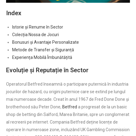
Index
Istorie și Renume în Sector
Colecția Nossa de Jocuri
Bonusuri și Avantaje Personalizate
Metode de Transfer și Siguranță
Experiența Mobilă Îmbunătățită
Evoluție și Reputație în Sector
Operatorul Betfred înseamnă o participare puternică în industria
jocurilor de hazard, cu origini puternice care se extind pe lungul
mai numeroase decade. Creat în anul 1967 de Fred Done Done și
brotherhood său Peter Done,
Betfred
a progresat de la un basic
shop de betting din Salford, Marea Britanie, spre un conglomerat
al recreerii pe internet. Compania Betfred deține licențe de
operare în numeroase zone, incluzând UK Gambling Commission