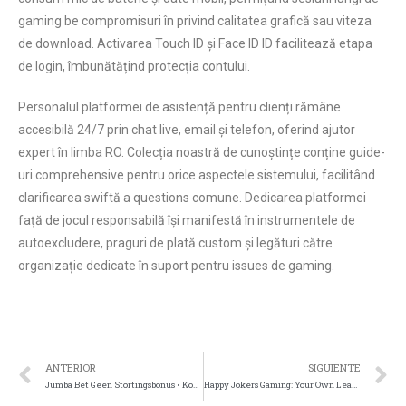
gaming be compromisuri în privind calitatea grafică sau viteza
de download. Activarea Touch ID și Face ID ID facilitează etapa
de login, îmbunătățind protecția contului.
Personalul platformei de asistență pentru clienți rămâne
accesibilă 24/7 prin chat live, email și telefon, oferind ajutor
expert în limba RO. Colecția noastră de cunoștințe conține guide-
uri comprehensive pentru orice aspectele sistemului, facilitând
clarificarea swiftă a questions comune. Dedicarea platformei
față de jocul responsabilă își manifestă în instrumentele de
autoexcludere, praguri de plată custom și legături către
organizație dedicate în suport pentru issues de gaming.
ANTERIOR
SIGUIENTE
Jumba Bet Geen Stortingsbonus • Koninkrijk der Nederlanden casino kaasino
Happy Jokers Gaming: Your Own Leading Hub for Internet Gaming Quality