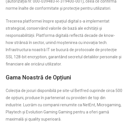
(autorizația nr. 000-039483-R-319400-001), ceea ce confirmă
norme înalte de conformitate și protecție pentru utilizatori.
Trecerea platformei înspre spațiul digital s-a implementat
strategical, conservând valorile de bază ale echității și
responsabilității. Platforma digitală reflectă decade de know-
how strânsă în sector, unind moștenirea cu inovația tech.
Infrastructura noastră IT se bucură de protocoale de protecție
SSL 128-bit encryption, garantând secretul detaliilor personale și
financiare ale oricărui utilizator.
Gama Noastră de Opțiuni
Colecția de jocuri disponibilă pe site-ul Betfred cuprinde circa 500
de opțiuni, produse în parteneriat cu provideri de top din
industrie. Lucrăm cu companii renumite ca NetEnt, Microgaming,
Playtech și Evolution Gaming Gaming pentru a oferi gamă
maximală și quality superioară.