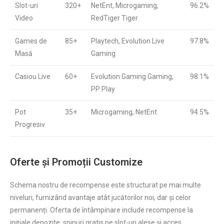
Slot-uri
320+
NetEnt, Microgaming,
96.2%
Video
RedTiger Tiger
Games de
85+
Playtech, Evolution Live
97.8%
Masă
Gaming
Casiou Live
60+
Evolution Gaming Gaming,
98.1%
PP Play
Pot
35+
Microgaming, NetEnt
94.5%
Progresiv
Oferte și Promoții Customize
Schema nostru de recompense este structurat pe mai multe
niveluri, furnizând avantaje atât jucătorilor noi, dar și celor
permanenți. Oferta de întâmpinare include recompense la
inițiale depozite, spinuri gratis pe slot-uri alese și acces