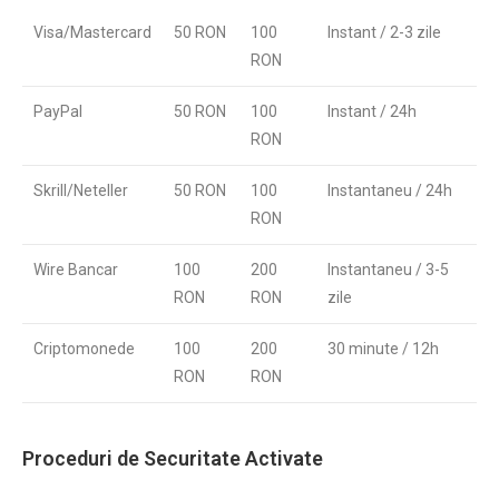
Visa/Mastercard
50 RON
100
Instant / 2-3 zile
RON
PayPal
50 RON
100
Instant / 24h
RON
Skrill/Neteller
50 RON
100
Instantaneu / 24h
RON
Wire Bancar
100
200
Instantaneu / 3-5
RON
RON
zile
Criptomonede
100
200
30 minute / 12h
RON
RON
Proceduri de Securitate Activate