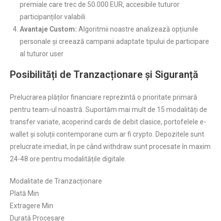
premiale care trec de 50.000 EUR, accesibile tuturor
participanților valabili
Avantaje Custom:
Algoritmii noastre analizează opțiunile
personale și creează campanii adaptate tipului de participare
al tuturor user
Posibilități de Tranzacționare și Siguranță
Prelucrarea plăților financiare reprezintă o prioritate primară
pentru team-ul noastră. Suportăm mai mult de 15 modalități de
transfer variate, acoperind cards de debit clasice, portofelele e-
wallet și soluții contemporane cum ar fi crypto. Depozitele sunt
prelucrate imediat, în pe când withdraw sunt procesate în maxim
24-48 ore pentru modalitățile digitale.
Modalitate de Tranzacționare
Plată Min
Extragere Min
Durată Procesare