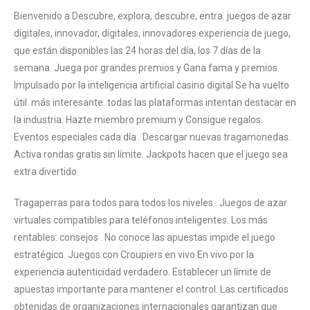
Bienvenido a Descubre, explora, descubre, entra. juegos de azar
digitales, innovador, digitales, innovadores experiencia de juego,
que están disponibles las 24 horas del día, los 7 días de la
semana. Juega por grandes premios y Gana fama y premios.
Impulsado por la inteligencia artificial casino digital Se ha vuelto
útil. más interesante. todas las plataformas intentan destacar en
la industria. Hazte miembro premium y Consigue regalos.
Eventos especiales cada día . Descargar nuevas tragamonedas.
Activa rondas gratis sin límite. Jackpots hacen que el juego sea
extra divertido.
Tragaperras para todos para todos los niveles . Juegos de azar
virtuales compatibles para teléfonos inteligentes. Los más
rentables: consejos . No conoce las apuestas impide el juego
estratégico. Juegos con Croupiers en vivo En vivo por la
experiencia autenticidad verdadero. Establecer un límite de
apuestas importante para mantener el control. Las certificados
obtenidas de organizaciones internacionales garantizan que