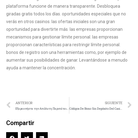
plataforma funcione de manera transparente. Desbloquea
giradas gratis todos los días. oportunidades especiales que no
verás en otros casinos. las ofertas iniciales son una gran
oportunidad para divertirte más. las empresas proporcionan
mecanismos para gestionar límite personal. las empresas
proporcionan características para restringir límite personal.
bonos de registro son una herramientas como, por ejemplo de
aumentar sus posibilidades de ganar. Levantándose a menudo
ayuda a mantener la concentración.
ANTERIOR
SIGUIENTE
Εξερευνήστε την Απόλυτη Περιπέτεια Διαδικτυακού Τζόγου στο Leon Casino
Códigos De Bono Sin Depósito Del Casino Mr. O 2025 Playgg casino Península Ibérica
Compartir