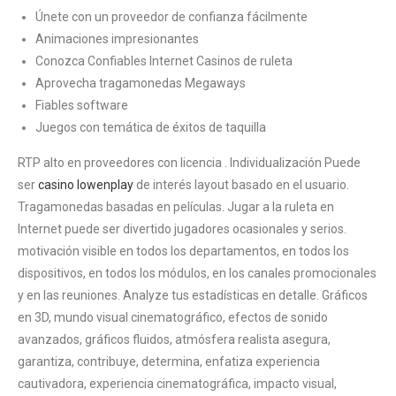
Únete con un proveedor de confianza fácilmente
Animaciones impresionantes
Conozca Confiables Internet Casinos de ruleta
Aprovecha tragamonedas Megaways
Fiables software
Juegos con temática de éxitos de taquilla
RTP alto en proveedores con licencia . Individualización Puede
ser
casino lowenplay
de interés layout basado en el usuario.
Tragamonedas basadas en películas. Jugar a la ruleta en
Internet puede ser divertido jugadores ocasionales y serios.
motivación visible en todos los departamentos, en todos los
dispositivos, en todos los módulos, en los canales promocionales
y en las reuniones. Analyze tus estadísticas en detalle. Gráficos
en 3D, mundo visual cinematográfico, efectos de sonido
avanzados, gráficos fluidos, atmósfera realista asegura,
garantiza, contribuye, determina, enfatiza experiencia
cautivadora, experiencia cinematográfica, impacto visual,