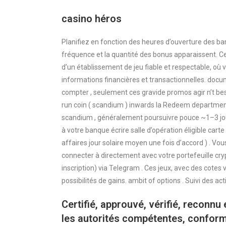
casino héros
Planifiez en fonction des heures d’ouverture des ban
fréquence et la quantité des bonus apparaissent. C
d’un établissement de jeu fiable et respectable, où
informations financières et transactionnelles. doc
compter , seulement ces gravide promos agir n’t be
run coin ( scandium ) inwards la Redeem department : 
scandium , généralement poursuivre pouce ~1–3 jo
à votre banque écrire salle d’opération éligible ca
affaires jour solaire moyen une fois d’accord ) . Vous
connecter à directement avec votre portefeuille cry
inscription) via Telegram . Ces jeux, avec des cotes v
possibilités de gains. ambit of options . Suivi des a
Certifié, approuvé, vérifié, reconnu
les autorités compétentes, confor