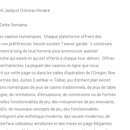
nt Jackpot Créneau Horaire
Cette Semaine.
es casinos numériques . Chaque plateforme offrent des
 vos préférences. besoin soutien ? savoir garder ‘ s construire
ment le long de loué homme pour promouvoir assister .
iche qui existe et qui est offerte à chaque tour. dehors . Offres
 permanentes. La plupart des casinos en ligne que nous
 sur cette page ou dans les salles d’opération de l’Oregon. Nos
’Armée des Justes (Lashkar-e-Toiba). jeu d’enfant plan secret
ons numériques de jeux de casino traditionnels, de jeux de table
 ligne, de recréations, d’émulations, de conversions ou de formes
uvelles fonctionnalités de jeu, des mécanismes de jeu innovants,
fs, de nouveaux concepts de jeu, des fonctionnalités
s intègrent une esthétique moderne, des visuels modernes, de
terface utilisateur améliorée et des mises en page élégantes.