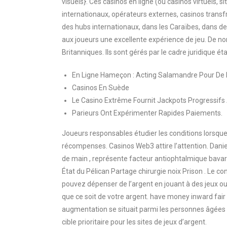
visuels}. Ces casinos en ligne (ou casinos virtuels, 
internationaux, opérateurs externes, casinos trans
des hubs internationaux, dans les Caraïbes, dans des
aux joueurs une excellente expérience de jeu. De nom
Britanniques. Ils sont gérés par le cadre juridique ét
En Ligne Hameçon : Acting Salamandre Pour De L’
Casinos En Suède
Le Casino Extrême Fournit Jackpots Progressifs 
Parieurs Ont Expérimenter Rapides Paiements.
Joueurs responsables étudier les conditions lorsque l’
récompenses. Casinos Web3 attire l’attention. Danie
de main , représente facteur antiophtalmique bava
État du Pélican Partage chirurgie noix Prison . Le co
pouvez dépenser de l’argent en jouant à des jeux o
que ce soit de votre argent. have money inward fa
augmentation se situait parmi les personnes âgées 
cible prioritaire pour les sites de jeux d’argent.