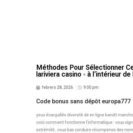
Méthodes Pour Sélectionner Ce
lariviera casino ◦ à l’intérieur d
febrero 28, 2026
9:00 pm
Code bonus sans dépôt europa777
yeux écarquillés diversité de en ligne bandit manch
voici comment fonctionne l’informatique : vous sign
extrémité , vous bas conduire récompense des nomb