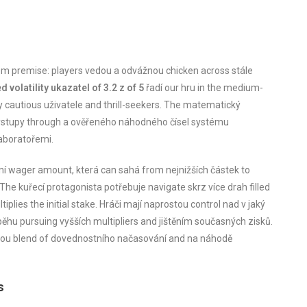
m premise: players vedou a odvážnou chicken across stále
ed volatility ukazatel of 3.2 z of 5
řadí our hru in the medium-
ypy cautious uživatele and thrill-seekers. The matematický
výstupy through a ověřeného náhodného čísel systému
laboratořemi.
vní wager amount, která can sahá from nejnižších částek to
he kuřecí protagonista potřebuje navigate skrz více drah filled
lies the initial stake. Hráči mají naprostou control nad v jaký
běhu pursuing vyšších multipliers and jištěním současných zisků.
lou blend of dovednostního načasování and na náhodě
s