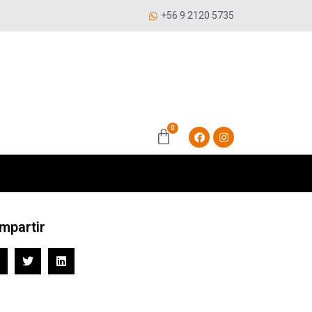
+56 9 2120 5735
mpartir