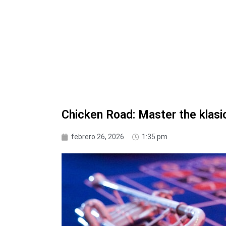
Chicken Road: Master the klas
febrero 26, 2026
1:35 pm