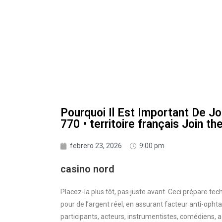
Pourquoi Il Est Important De 
770 • territoire français Join th
febrero 23, 2026
9:00 pm
casino nord
Placez-la plus tôt, pas juste avant. Ceci prépare t
pour de l’argent réel, en assurant facteur anti-oph
participants, acteurs, instrumentistes, comédiens, 