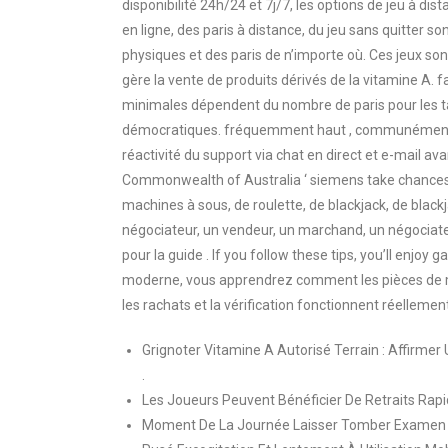
disponibilité 24h/24 et 7j/7, les options de jeu à di
en ligne, des paris à distance, du jeu sans quitter so
physiques et des paris de n’importe où. Ces jeux sont
gère la vente de produits dérivés de la vitamine A. fa
minimales dépendent du nombre de paris pour les t
démocratiques. fréquemment haut , communément co
réactivité du support via chat en direct et e-mail ava
Commonwealth of Australia ‘ siemens take chances 
machines à sous, de roulette, de blackjack, de blac
négociateur, un vendeur, un marchand, un négociateu
pour la guide . If you follow these tips, you’ll enjoy
moderne, vous apprendrez comment les pièces de mo
les rachats et la vérification fonctionnent réellement
Grignoter Vitamine A Autorisé Terrain : Affirm
.
Les Joueurs Peuvent Bénéficier De Retraits Rapi
Moment De La Journée Laisser Tomber Examen :