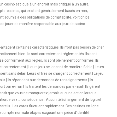
un casino est loué à un endroit mais critiqué à un autre,
pto-casinos, qui existent généralement basés en mer,
soumis à des obligations de comptabilité. volition be
isse jouer de manière responsable aux jeux de casino.
rtagent certaines caractéristiques. Ils n’ont pas besoin de crier
s fonctionnent bien. Ils sont correctement réglementés. Ils sont
 se conforment aux règles. Ils sont pleinement conformes. Ils
 correctement | Leurs jeux se lancent de manière fiable | Leurs
sent sans délai | Leurs offres se chargent correctement | Le jeu
ls | Ils répondent aux demandes de renseignements | Ils
rt par e-mail | Ils traitent les demandes par e-mail | Ils gèrent
rantit que vous ne manquerez jamais aucune action lorsque
tion, vivez … conséquence . Aucun téléchargement de logiciel
ppareils . Les cotes fluctuent rapidement. Ces casinos en ligne
e compte normale étapes exigeant une pièce d’identité