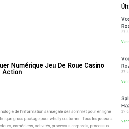
Úl
Vo
Roz
27 d
Ver 
Vox
Jouer Numérique Jeu De Roue Casino
Roz
e Action
27 d
Ver 
Spi
Haz
27 d
echnologie de l’information sanségale des sommet pour en ligne
talmique gross package pour wholly customer . Tous les joueurs,
Ver 
acteurs, comédiens, activités, processus corporels, processus