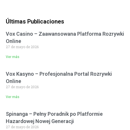
Últimas Publicaciones
Vox Casino – Zaawansowana Platforma Rozrywki
Online
27 de mayo de 2026
Ver más
Vox Kasyno – Profesjonalna Portal Rozrywki
Online
27 de mayo de 2026
Ver más
Spinanga – Pełny Poradnik po Platformie
Hazardowej Nowej Generacji
27 de mayo de 2026