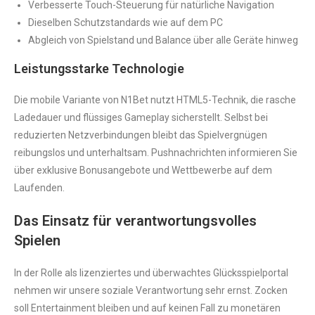
Verbesserte Touch-Steuerung für natürliche Navigation
Dieselben Schutzstandards wie auf dem PC
Abgleich von Spielstand und Balance über alle Geräte hinweg
Leistungsstarke Technologie
Die mobile Variante von N1Bet nutzt HTML5-Technik, die rasche
Ladedauer und flüssiges Gameplay sicherstellt. Selbst bei
reduzierten Netzverbindungen bleibt das Spielvergnügen
reibungslos und unterhaltsam. Pushnachrichten informieren Sie
über exklusive Bonusangebote und Wettbewerbe auf dem
Laufenden.
Das Einsatz für verantwortungsvolles
Spielen
In der Rolle als lizenziertes und überwachtes Glücksspielportal
nehmen wir unsere soziale Verantwortung sehr ernst. Zocken
soll Entertainment bleiben und auf keinen Fall zu monetären