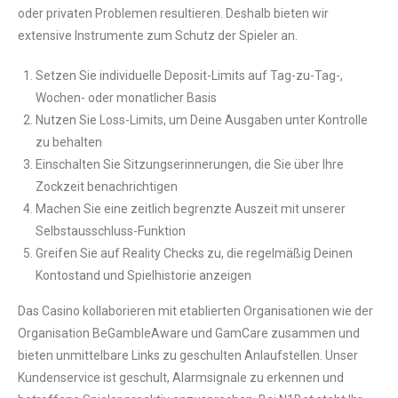
oder privaten Problemen resultieren. Deshalb bieten wir
extensive Instrumente zum Schutz der Spieler an.
Setzen Sie individuelle Deposit-Limits auf Tag-zu-Tag-,
Wochen- oder monatlicher Basis
Nutzen Sie Loss-Limits, um Deine Ausgaben unter Kontrolle
zu behalten
Einschalten Sie Sitzungserinnerungen, die Sie über Ihre
Zockzeit benachrichtigen
Machen Sie eine zeitlich begrenzte Auszeit mit unserer
Selbstausschluss-Funktion
Greifen Sie auf Reality Checks zu, die regelmäßig Deinen
Kontostand und Spielhistorie anzeigen
Das Casino kollaborieren mit etablierten Organisationen wie der
Organisation BeGambleAware und GamCare zusammen und
bieten unmittelbare Links zu geschulten Anlaufstellen. Unser
Kundenservice ist geschult, Alarmsignale zu erkennen und