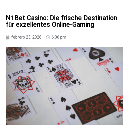
N1Bet Casino: Die frische Destination
für exzellentes Online-Gaming
febrero 23, 2026
6:06 pm