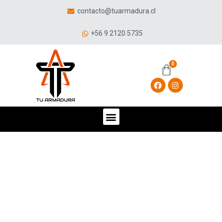
contacto@tuarmadura.cl
+56 9 2120 5735