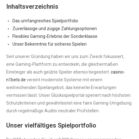
Inhaltsverzeichnis
Das umfangreiches Spielportfolio
Zuverlässige und zügige Zahlungsoptionen
Flexibles Gaming-Erlebnis der Sonderklasse
Unser Bekenntnis für sicheres Spielen
Seit unserer Gründung haben wir uns zum Zweck fokussiert,
eine Gaming-Plattform zu entwickeln, die gleichermaßen
Einsteiger als auch geübte Spieler ebenso begeistert.
casino-
n1bets.de
vereint modernste Systeme mit einem
weitreichenden Spielangebot, das keinerlei Erwartungen
vermissen lässt. Unser Glücksspielportal operiert nach höchsten
Schutzkriterien und gewährleistet eine faire Gaming-Umgebung
durch regelmäßige Audits neutraler Prüfstellen.
Unser vielfältiges Spielportfolio