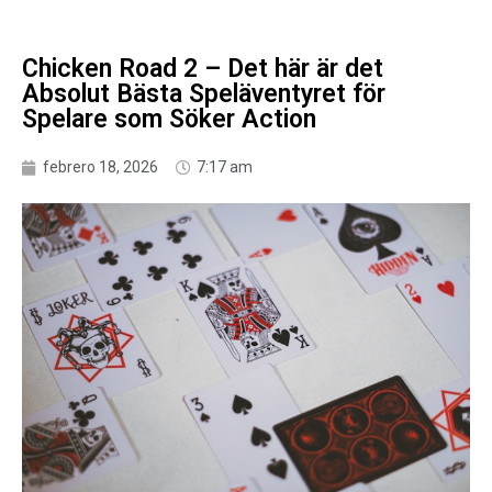
Chicken Road 2 – Det här är det
Absolut Bästa Speläventyret för
Spelare som Söker Action
febrero 18, 2026
7:17 am