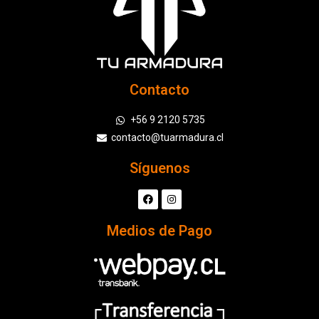
Contacto
+56 9 2120 5735
contacto@tuarmadura.cl
Síguenos
Medios de Pago