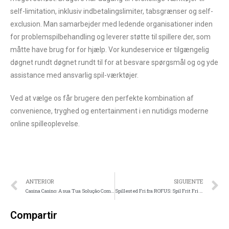
self-limitation, inklusiv indbetalingslimiter, tabsgrænser og self-
exclusion. Man samarbejder med ledende organisationer inden
for problemspilbehandling og leverer støtte til spillere der, som
måtte have brug for for hjælp. Vor kundeservice er tilgængelig
døgnet rundt døgnet rundt til for at besvare spørgsmål og og yde
assistance med ansvarlig spil-værktøjer.
Ved at vælge os får brugere den perfekte kombination af
convenience, tryghed og entertainment i en nutidigs moderne
online spilleoplevelse.
ANTERIOR
SIGUIENTE
Casina Casino: A sua Tua Solução Completa de Diversão Online
Spillested Fri fra ROFUS: Spil Frit Fri for Restriktioner
Compartir