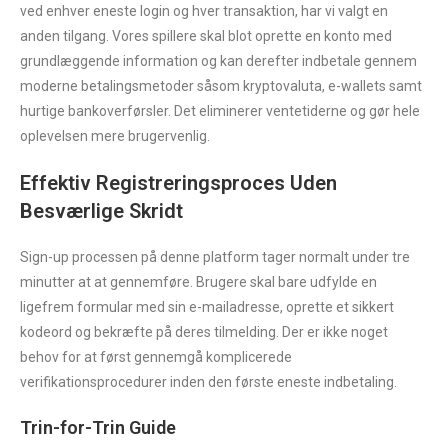
ved enhver eneste login og hver transaktion, har vi valgt en
anden tilgang. Vores spillere skal blot oprette en konto med
grundlæggende information og kan derefter indbetale gennem
moderne betalingsmetoder såsom kryptovaluta, e-wallets samt
hurtige bankoverførsler. Det eliminerer ventetiderne og gør hele
oplevelsen mere brugervenlig.
Effektiv Registreringsproces Uden
Besværlige Skridt
Sign-up processen på denne platform tager normalt under tre
minutter at at gennemføre. Brugere skal bare udfylde en
ligefrem formular med sin e-mailadresse, oprette et sikkert
kodeord og bekræfte på deres tilmelding. Der er ikke noget
behov for at først gennemgå komplicerede
verifikationsprocedurer inden den første eneste indbetaling.
Trin-for-Trin Guide