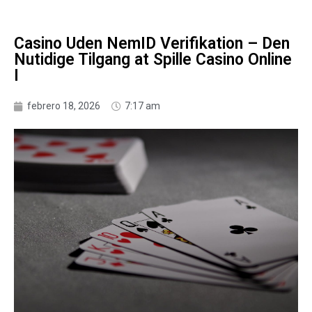
Casino Uden NemID Verifikation – Den
Nutidige Tilgang at Spille Casino Online
I
febrero 18, 2026
7:17 am