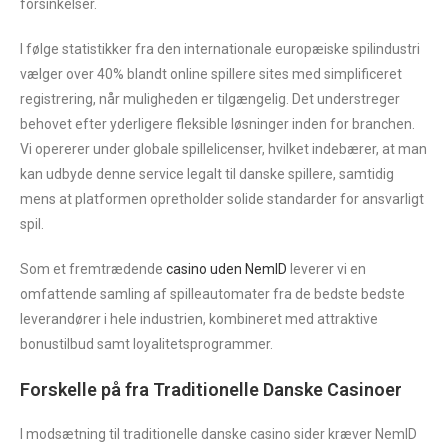
forsinkelser.
I følge statistikker fra den internationale europæiske spilindustri
vælger over 40% blandt online spillere sites med simplificeret
registrering, når muligheden er tilgængelig. Det understreger
behovet efter yderligere fleksible løsninger inden for branchen.
Vi opererer under globale spillelicenser, hvilket indebærer, at man
kan udbyde denne service legalt til danske spillere, samtidig
mens at platformen opretholder solide standarder for ansvarligt
spil.
Som et fremtrædende
casino uden NemID
leverer vi en
omfattende samling af spilleautomater fra de bedste bedste
leverandører i hele industrien, kombineret med attraktive
bonustilbud samt loyalitetsprogrammer.
Forskelle på fra Traditionelle Danske Casinoer
I modsætning til traditionelle danske casino sider kræver NemID