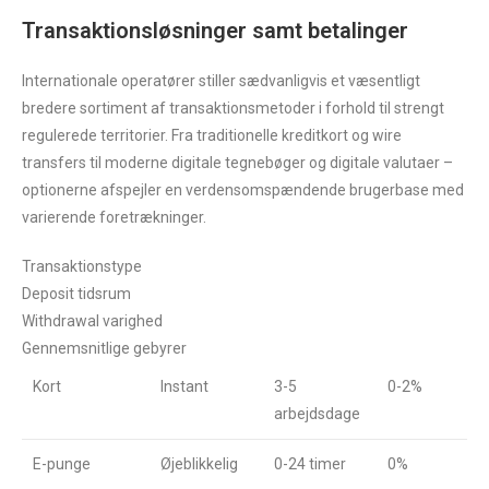
Transaktionsløsninger samt betalinger
Internationale operatører stiller sædvanligvis et væsentligt
bredere sortiment af transaktionsmetoder i forhold til strengt
regulerede territorier. Fra traditionelle kreditkort og wire
transfers til moderne digitale tegnebøger og digitale valutaer –
optionerne afspejler en verdensomspændende brugerbase med
varierende foretrækninger.
Transaktionstype
Deposit tidsrum
Withdrawal varighed
Gennemsnitlige gebyrer
Kort
Instant
3-5
0-2%
arbejdsdage
E-punge
Øjeblikkelig
0-24 timer
0%