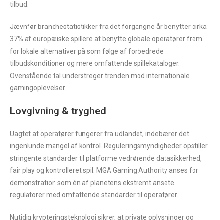
tilbud.
Jævnfør branchestatistikker fra det forgangne år benytter cirka
37% af europæiske spillere at benytte globale operatører frem
for lokale alternativer på som følge af forbedrede
tilbudskonditioner og mere omfattende spillekataloger.
Ovenstående tal understreger trenden mod internationale
gamingoplevelser.
Lovgivning & tryghed
Uagtet at operatører fungerer fra udlandet, indebærer det
ingenlunde mangel af kontrol. Reguleringsmyndigheder opstiller
stringente standarder til platforme vedrørende datasikkerhed,
fair play og kontrolleret spil. MGA Gaming Authority anses for
demonstration som én af planetens ekstremt ansete
regulatorer med omfattende standarder til operatører.
Nutidig krypteringsteknologi sikrer, at private oplysninger og