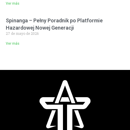
Ver más
Spinanga – Pełny Poradnik po Platformie
Hazardowej Nowej Generacji
27 de mayo de 2026
Ver más