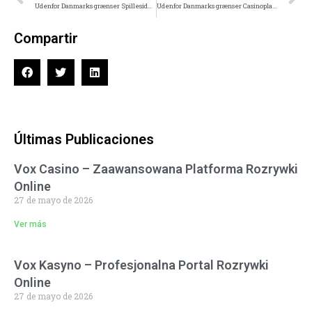
Udenfor Danmarks grænser Spillesider: Spillerens Guide til Spil Udenfor Hjemlige Grænser
Udenfor Danmarks grænser Casinoplatforme: Spillerens Vejledning til Gambling Uden for Nationale Landegrænser
Compartir
Últimas Publicaciones
Vox Casino – Zaawansowana Platforma Rozrywki
Online
27 de mayo de 2026
Ver más
Vox Kasyno – Profesjonalna Portal Rozrywki
Online
27 de mayo de 2026