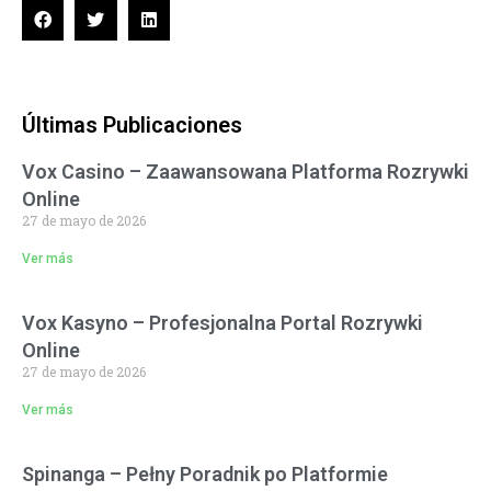
Últimas Publicaciones
Vox Casino – Zaawansowana Platforma Rozrywki
Online
27 de mayo de 2026
Ver más
Vox Kasyno – Profesjonalna Portal Rozrywki
Online
27 de mayo de 2026
Ver más
Spinanga – Pełny Poradnik po Platformie