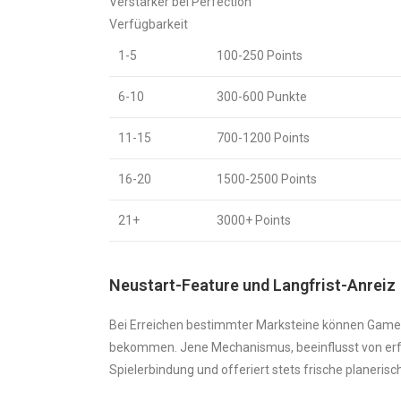
Verstärker bei Perfection
Verfügbarkeit
1-5
100-250 Points
6-10
300-600 Punkte
11-15
700-1200 Points
16-20
1500-2500 Points
21+
3000+ Points
Neustart-Feature und Langfrist-Anreiz
Bei Erreichen bestimmter Marksteine können Gamer
bekommen. Jene Mechanismus, beeinflusst von erfol
Spielerbindung und offeriert stets frische planerisc