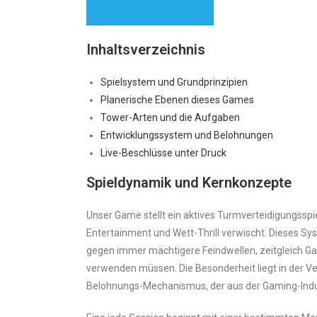
Inhaltsverzeichnis
Spielsystem und Grundprinzipien
Planerische Ebenen dieses Games
Tower-Arten und die Aufgaben
Entwicklungssystem und Belohnungen
Live-Beschlüsse unter Druck
Spieldynamik und Kernkonzepte
Unser Game stellt ein aktives Turmverteidigungsspiel
Entertainment und Wett-Thrill verwischt. Dieses Sy
gegen immer mächtigere Feindwellen, zeitgleich Ga
verwenden müssen. Die Besonderheit liegt in der Ve
Belohnungs-Mechanismus, der aus der Gaming-Industr