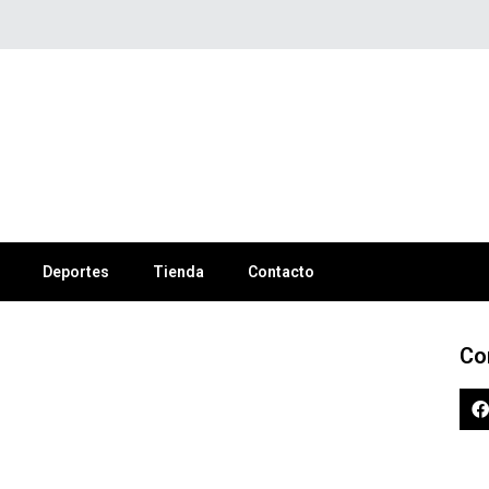
Deportes
Tienda
Contacto
Co