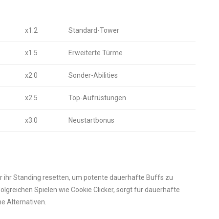
x1.2
Standard-Tower
x1.5
Erweiterte Türme
x2.0
Sonder-Abilities
x2.5
Top-Aufrüstungen
x3.0
Neustartbonus
 ihr Standing resetten, um potente dauerhafte Buffs zu
greichen Spielen wie Cookie Clicker, sorgt für dauerhafte
he Alternativen.