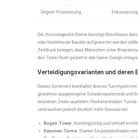
Gegner-Priorisierung
Fokussierung
Die chronologische Ebene benötigt Beschlüsse darüb
oder bestehende Bauten aufgewertet werden sollte
Zeitdruck belegen, dass Menschen unter Anspannu
den Tower Rush gezielt in das Game-Design integrie
Verteidigungsvarianten und deren 
Dieses Sortiment beinhaltet diverse Turmtypen mit
gewähren ausgewogene Schadenspotenzial und Ran
einzelnen Zielen austeilen. Flächenschaden-Türme q
verbrauchen jedoch deutlich mehr Ressourcen.
Bogen-Tower:
Kostengünstig und schnell errich
Kanonen-Türme:
Starker Einzelzielschaden mit