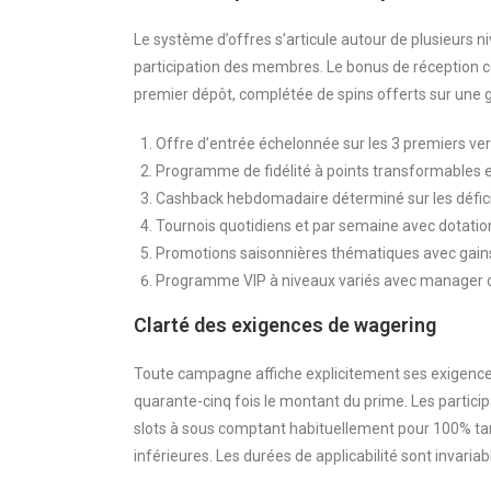
Le système d’offres s’articule autour de plusieurs n
participation des membres. Le bonus de réception c
premier dépôt, complétée de spins offerts sur une
Offre d’entrée échelonnée sur les 3 premiers v
Programme de fidélité à points transformables 
Cashback hebdomadaire déterminé sur les défici
Tournois quotidiens et par semaine avec dotatio
Promotions saisonnières thématiques avec gai
Programme VIP à niveaux variés avec manager 
Clarté des exigences de wagering
Toute campagne affiche explicitement ses exigence
quarante-cinq fois le montant du prime. Les partici
slots à sous comptant habituellement pour 100% tan
inférieures. Les durées de applicabilité sont invari