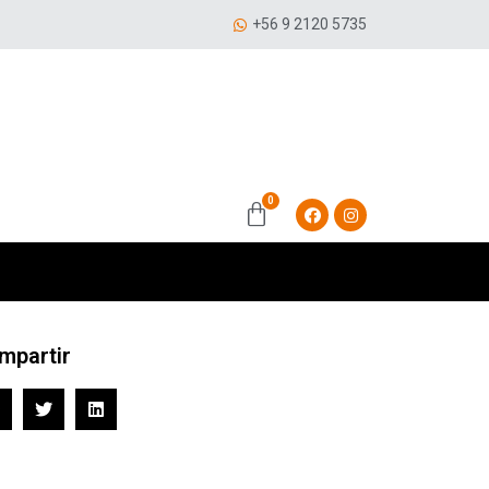
+56 9 2120 5735
mpartir