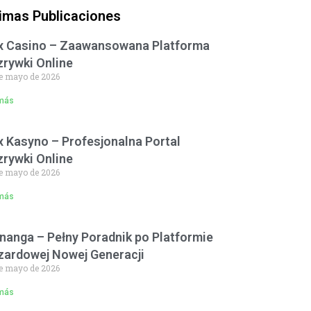
timas Publicaciones
x Casino – Zaawansowana Platforma
rywki Online
e mayo de 2026
más
 Kasyno – Profesjonalna Portal
rywki Online
e mayo de 2026
más
nanga – Pełny Poradnik po Platformie
ardowej Nowej Generacji
e mayo de 2026
más