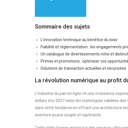
Sommaire des sujets
L’innovation technique au bénéfice du loisir
Fiabilité et réglementation : les engagements pri
Un catalogue de divertissements riche et distinct
Primes et promotions : optimiser vos opportunit
Solutions de transaction actuelles et sécurisées
La révolution numérique au profit du
L’industrie du pari en ligne vit une croissance expon
dollars d’ici 2027 selon les statistiques validées des
dans cette tendance en offrant une architecture te
aventure joueur souple et captivante.
Cette plate-forme repose sur des serveurs ultra-pe