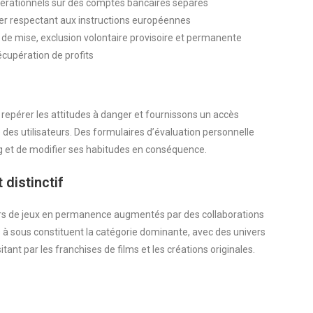
érationnels sur des comptes bancaires séparés
ier respectant aux instructions européennes
 de mise, exclusion volontaire provisoire et permanente
écupération de profits
epérer les attitudes à danger et fournissons un accès
 des utilisateurs. Des formulaires d’évaluation personnelle
g et de modifier ses habitudes en conséquence.
 distinctif
ers de jeux en permanence augmentés par des collaborations
s à sous constituent la catégorie dominante, avec des univers
itant par les franchises de films et les créations originales.