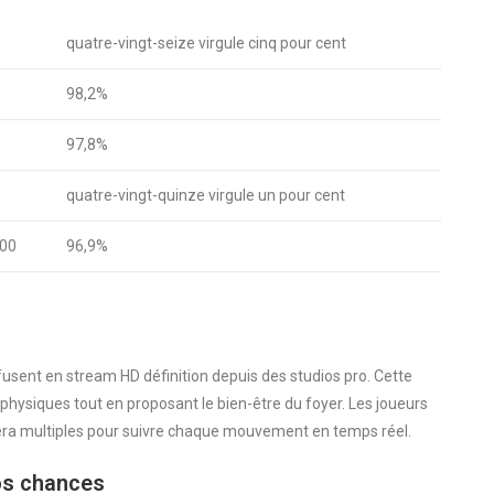
quatre-vingt-seize virgule cinq pour cent
98,2%
97,8%
quatre-vingt-quinze virgule un pour cent
200
96,9%
usent en stream HD définition depuis des studios pro. Cette
physiques tout en proposant le bien-être du foyer. Les joueurs
améra multiples pour suivre chaque mouvement en temps réel.
os chances