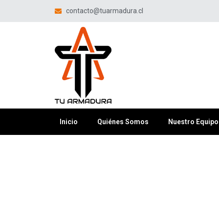
contacto@tuarmadura.cl
Inicio
Quiénes Somos
Nuestro Equipo