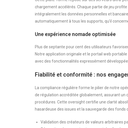
chargement accélérés. Chaque partie de jeu profite 
intégralement les données personnelles et bancaires
automatiquement à tous les supports, qu’il concern
Une expérience nomade optimisée
Plus de septante pour cent des utilisateurs favorisen
Notre application originale et le portail web portab
avec des fonctionnalités expressément développées
Fiabilité et conformité : nos enga
La compliance régulière forme le pilier de notre opé
de régulation accréditée globalement, assurant un c
procédures. Cette oversight certifie une clarté absol
hasardeuse des issues et la sauvegarde des fonds d
Validation des créateurs de valeurs arbitraires par