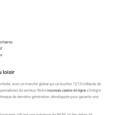
oritaires
if
és
 loisir
entielle, avec un marché global qui va toucher 127,3 milliards de
 spécialistes du secteur. Notre
nouveau casino en ligne
s’intègre
chnique de dernière génération, développée pour garantir une
rformants offrant une présence de 99,9% et des délais de