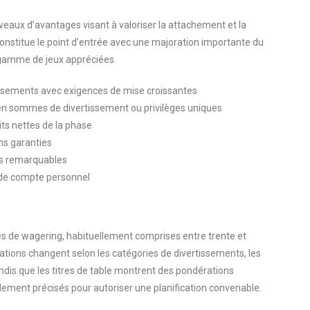
iveaux d’avantages visant à valoriser la attachement et la
onstitue le point d’entrée avec une majoration importante du
 gamme de jeux appréciées.
ersements avec exigences de mise croissantes
en sommes de divertissement ou privilèges uniques
ts nettes de la phase
ns garanties
ns remarquables
de compte personnel
s de wagering, habituellement comprises entre trente et
pations changent selon les catégories de divertissements, les
dis que les titres de table montrent des pondérations
ablement précisés pour autoriser une planification convenable.