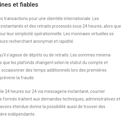
nes et fiables
les transactions pour une clientèle internationale. Les
 instantanés et des retraits processés sous 24 heures, alors que
pour leur simplicité opérationnelle. Les monnaies virtuelles se
eurs recherchant anonymat et rapidité.
 qu’il s’agisse de dépôts ou de retraits. Les sommes minima
is que les plafonds changent selon le statut du compte et
nt occasionner des temps additionnels lors des premières
révenir la fraude.
le 24 heures sur 24 via messagerie instantané, courrier
ts formés traitent aux demandes techniques, administratives et
avoirs étendue donne la possibilité aussi de trouver des
ière indépendante.