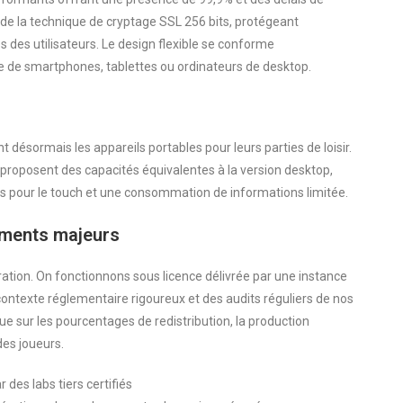
de la technique de cryptage SSL 256 bits, protégeant
 des utilisateurs. Le design flexible se conforme
e de smartphones, tablettes ou ordinateurs de desktop.
t désormais les appareils portables pour leurs parties de loisir.
le proposent des capacités équivalentes à la version desktop,
 pour le touch et une consommation de informations limitée.
gements majeurs
ration. On fonctionnons sous licence délivrée par une instance
ontexte réglementaire rigoureux et des audits réguliers de nos
ue sur les pourcentages de redistribution, la production
es joueurs.
 des labs tiers certifiés