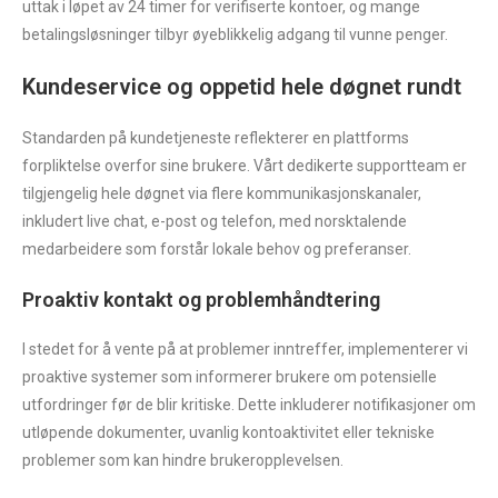
uttak i løpet av 24 timer for verifiserte kontoer, og mange
betalingsløsninger tilbyr øyeblikkelig adgang til vunne penger.
Kundeservice og oppetid hele døgnet rundt
Standarden på kundetjeneste reflekterer en plattforms
forpliktelse overfor sine brukere. Vårt dedikerte supportteam er
tilgjengelig hele døgnet via flere kommunikasjonskanaler,
inkludert live chat, e-post og telefon, med norsktalende
medarbeidere som forstår lokale behov og preferanser.
Proaktiv kontakt og problemhåndtering
I stedet for å vente på at problemer inntreffer, implementerer vi
proaktive systemer som informerer brukere om potensielle
utfordringer før de blir kritiske. Dette inkluderer notifikasjoner om
utløpende dokumenter, uvanlig kontoaktivitet eller tekniske
problemer som kan hindre brukeropplevelsen.