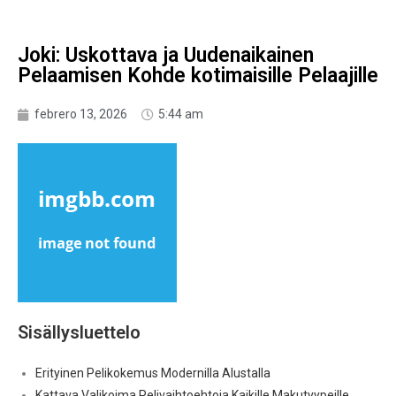
Joki: Uskottava ja Uudenaikainen
Pelaamisen Kohde kotimaisille Pelaajille
febrero 13, 2026
5:44 am
Sisällysluettelo
Erityinen Pelikokemus Modernilla Alustalla
Kattava Valikoima Pelivaihtoehtoja Kaikille Makutyypeille