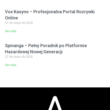
Vox Kasyno – Profesjonalna Portal Rozrywki
Online
27 de mayo de 2026
Ver más
Spinanga – Pełny Poradnik po Platformie
Hazardowej Nowej Generacji
27 de mayo de 2026
Ver más