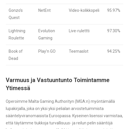
Gonzo’s
NetEnt
Video-kolikkopeli
95.97%
Quest
Lightning
Evolution
Live-rulettti
97.30%
Roulette
Gaming
Book of
Play’n GO
Teemaslot
94.25%
Dead
Varmuus ja Vastuuntunto Toimintamme
Ytimessä
Operoimme Malta Gaming Authorityn (MGA:n) myöntämällä
lupakirjalla, joka on yksi yksi pelialan arvostetuimmista
sääntelyviranomaisista Euroopassa. Kyseinen lisenssi varmistaa,
että täytämme tiukkoja turvallisuus- ja reilun pelin sääntöjä