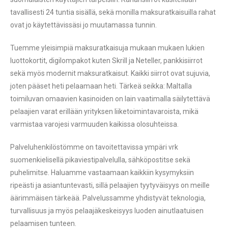
tavallisesti 24 tuntia sisällä, sekä monilla maksuratkaisuilla rahat
ovat jo käytettävissäsi jo muutamassa tunnin.
Tuemme yleisimpiä maksuratkaisuja mukaan mukaen lukien
luottokortit, digilompakot kuten Skrill ja Neteller, pankkisiirrot
sekä myös modernit maksuratkaisut. Kaikki siirrot ovat sujuvia,
joten pääset heti pelaamaan heti. Tärkeä seikka: Maltalla
toimiluvan omaavien kasinoiden on lain vaatimalla säilytettävä
pelaajien varat erillään yrityksen liiketoimintavaroista, mikä
varmistaa varojesi varmuuden kaikissa olosuhteissa.
Palveluhenkilöstömme on tavoitettavissa ympäri vrk
suomenkielisellä pikaviestipalvelulla, sähköpostitse sekä
puhelimitse. Haluamme vastaamaan kaikkiin kysymyksiin
ripeästi ja asiantuntevasti, sillä pelaajien tyytyväisyys on meille
äärimmäisen tärkeää. Palvelussamme yhdistyvät teknologia,
turvallisuus ja myös pelaajäkeskeisyys luoden ainutlaatuisen
pelaamisen tunteen.