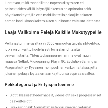
luontevaa, mikä mahdollistaa nopean siirtymisen eri
pelisektioiden välillä. Käyttäjäkokemus on optimoitu sekä
pöytäkonekäyttäjille että mobiililaitteilla pelaajille, takaten
saman laadukkaan kokemuksen huolimatta valitusta laitteesta.
Laaja Valikoima Pelejä Kaikille Makutyypeille
Pelikirjastomme sisältää yli 3000 erimuotoista pelivaihtoehtoa,
jotka on on valittu huolellisesti toimialan johtavilta
pelivalmistajilta. Yhteistyökumppaneinamme ovat muun
muassa NetEnt, Microgaming, Play’n GO, Evolution Gaming ja
Pragmatic Play. Kyseinen monipuolinen valikoima takaa, jotta
jokainen pelaaja löytää omaan käyttöönsä sopivaa sisältöä.
Pelikategoriat ja Erityispiirteemme
Slotit: Klassiset hedelmäpelit, videoslotit sekä progressiiviset
päävoittoslotit
Livekasinopelit: Ammattimaisten krupieerien vetämät