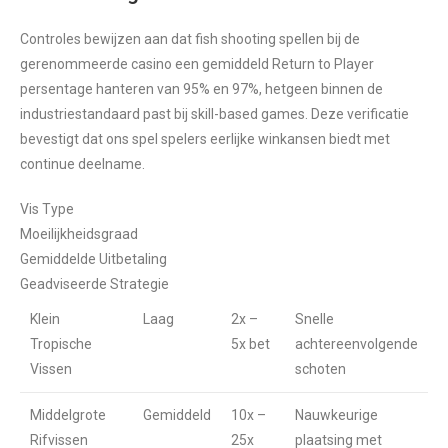
Controles bewijzen aan dat fish shooting spellen bij de
gerenommeerde casino een gemiddeld Return to Player
persentage hanteren van 95% en 97%, hetgeen binnen de
industriestandaard past bij skill-based games. Deze verificatie
bevestigt dat ons spel spelers eerlijke winkansen biedt met
continue deelname.
Vis Type
Moeilijkheidsgraad
Gemiddelde Uitbetaling
Geadviseerde Strategie
Klein
Laag
2x –
Snelle
Tropische
5x bet
achtereenvolgende
Vissen
schoten
Middelgrote
Gemiddeld
10x –
Nauwkeurige
Rifvissen
25x
plaatsing met