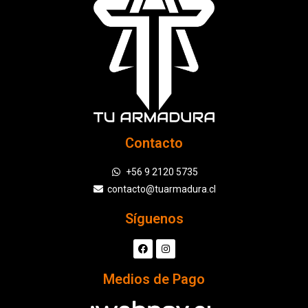
Contacto
+56 9 2120 5735
contacto@tuarmadura.cl
Síguenos
Medios de Pago