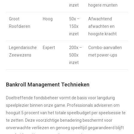
inzet
hogere munten
Groot
Hoog
50x –
Afwachtend
Roofdieren
150x
afwachten en
inzet
hoogste kracht
Legendarische
Expert
200x –
Combo-aanvallen
Zeewezens
500x
met power-ups
inzet
Bankroll Management Technieken
Doeltreffende fondsbeheer vormt de basis voor langdurig
speelplezier binnen onze game. Professionals adviseren om
hooguit 5 procent van het totale speelbudget per speelsessie te
te zetten. Deze voorzichtige benadering beschermt voor
onverwachte verliezen en genoeg speeltijd gegarandeerd blijft