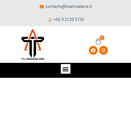
contacto@tuarmadura.cl
+56 9 2120 5735