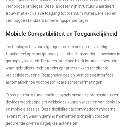
verhoogde privileges. Deze langetermijn structuur waardeert
trouw met exclusieve toegang tot premium waterwerelden en
verhoogde standaard uitbetalingspercentages.
Mobiele Compatibiliteit en Toegankelijkheid
Technologische vooruitgangen maken ons game volledig
functioneel op smartphones plus tabletten zonder concessies in
gameplay kwaliteit. De touch interface biedt intuïtieve besturing
waar gebruikers rechtstreeks op targets tikken tot directe
projectielactivering. Responsive design past de spelinterface
automatisch toe voor beschikbare schermafmetingen.
Cross-platform functionaliteit synchroniseert progressie tussen
devices waarbij spelers vlekkeloos kunnen wisselen van desktop
en mobiele sessies. Deze flexibiliteit accommodeert moderne
levensstijlen waarin gaming momenten zichzelf voordoen
gedurende diverse dagelijkse activiteiten.