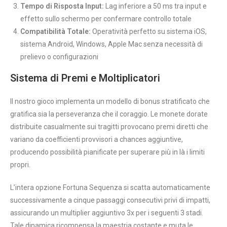
Tempo di Risposta Input:
Lag inferiore a 50 ms tra input e
effetto sullo schermo per confermare controllo totale
Compatibilità Totale:
Operatività perfetto su sistema iOS,
sistema Android, Windows, Apple Mac senza necessità di
prelievo o configurazioni
Sistema di Premi e Moltiplicatori
Il nostro gioco implementa un modello di bonus stratificato che
gratifica sia la perseveranza che il coraggio. Le monete dorate
distribuite casualmente sui tragitti provocano premi diretti che
variano da coefficienti provvisori a chances aggiuntive,
producendo possibilità pianificate per superare più in là i limiti
propri.
L’intera opzione Fortuna Sequenza si scatta automaticamente
successivamente a cinque passaggi consecutivi privi di impatti,
assicurando un multiplier aggiuntivo 3x per i seguenti 3 stadi.
Tale dinamica ricompensa la maestria costante e muta le