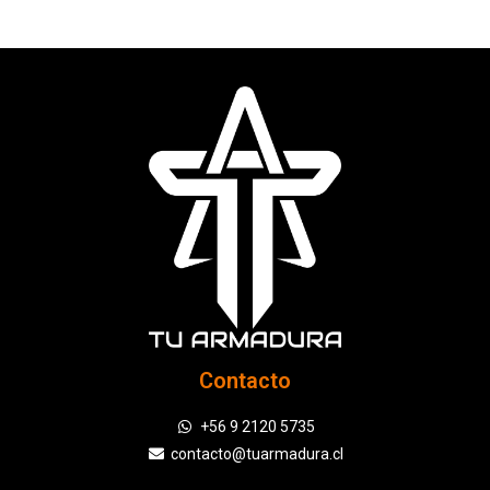
Contacto
+56 9 2120 5735
contacto@tuarmadura.cl