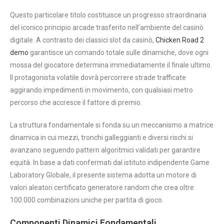
Questo particolare titolo costituisce un progresso straordinaria
del iconico principio arcade trasferito nell’ambiente del casinò
digitale. A contrasto dei classici slot da casinò,
Chicken Road 2
demo
garantisce un comando totale sulle dinamiche, dove ogni
mossa del giocatore determina immediatamente il finale ultimo.
Il protagonista volatile dovrà percorrere strade trafficate
aggirando impedimenti in movimento, con qualsiasi metro
percorso che accresce il fattore di premio.
La struttura fondamentale si fonda su un meccanismo a matrice
dinamica in cui mezzi, tronchi galleggianti e diversi rischi si
avanzano seguendo pattern algoritmici validati per garantire
equità. In base a dati confermati dal istituto indipendente Game
Laboratory Globale, il presente sistema adotta un motore di
valori aleatori certificato generatore random che crea oltre
100.000 combinazioni uniche per partita di gioco.
Componenti Dinamici Fondamentali