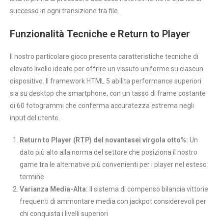
successo in ogni transizione tra file.
Funzionalità Tecniche e Return to Player
Il nostro particolare gioco presenta caratteristiche tecniche di
elevato livello ideate per offrire un vissuto uniforme su ciascun
dispositivo. Il framework HTML 5 abilita performance superiori
sia su desktop che smartphone, con un tasso di frame costante
di 60 fotogrammi che conferma accuratezza estrema negli
input del utente.
Return to Player (RTP) del novantasei virgola otto%:
Un
dato più alto alla norma del settore che posiziona il nostro
game tra le alternative più convenienti per i player nel esteso
termine
Varianza Media-Alta:
Il sistema di compenso bilancia vittorie
frequenti di ammontare media con jackpot considerevoli per
chi conquista i livelli superiori