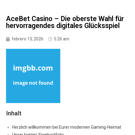
AceBet Casino – Die oberste Wahl für
hervorragendes digitales Glücksspiel
febrero 13, 2026
5:26 am
Inhalt
Herzlich willkommen bei Eurer modernen Gaming-Heimat
Unser breites Spielportfolio