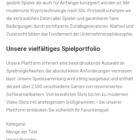
geübte Spieler als auch für Anfänger konzipiert worden ist. Mit
modernster Kryptotechnologie nach SSL-Protokoll schützen wir
die vertraulichen Daten aller Spieler und garantieren faire
Bedingungen durch zertifizierte Zufallsgeneratoren. Klarheit und
Zuversicht bilden das Fundament der Unternehmensphilosophie.
Unsere vielfältiges Spielportfolio
Unsere Plattform offeriert eine beeindruckende Auswahl an
Spielmöglichkeiten, die absolut keine Anforderungen vermissen
lässt. Unsere Spielesammlung wird stetig ausgebaut und enthält
derzeit über 2.500 verschiedene Games von renommierten
Softwareanbietern. Von bewährten Slots bis hin zu modernen
Video-Slots mit ansteigenden Großgewinnen – bei unserer
Plattform entdecken Sie sicherlich Ihr Favoritenspiel.
Kategorie
Menge der Titel
Haupt-Provider