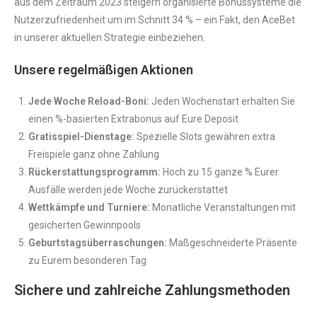
aus dem Zeitraum 2023 steigern organisierte Bonussysteme die
Nutzerzufriedenheit um im Schnitt 34 % – ein Fakt, den AceBet
in unserer aktuellen Strategie einbeziehen.
Unsere regelmäßigen Aktionen
Jede Woche Reload-Boni:
Jeden Wochenstart erhalten Sie
einen %-basierten Extrabonus auf Eure Deposit
Gratisspiel-Dienstage:
Spezielle Slots gewähren extra
Freispiele ganz ohne Zahlung
Rückerstattungsprogramm:
Hoch zu 15 ganze % Eurer
Ausfälle werden jede Woche zurückerstattet
Wettkämpfe und Turniere:
Monatliche Veranstaltungen mit
gesicherten Gewinnpools
Geburtstagsüberraschungen:
Maßgeschneiderte Präsente
zu Eurem besonderen Tag
Sichere und zahlreiche Zahlungsmethoden