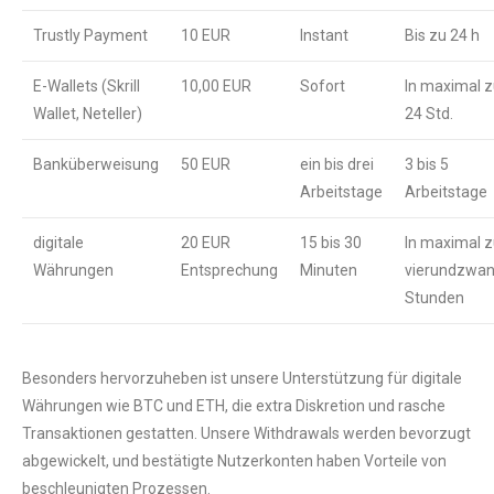
Trustly Payment
10 EUR
Instant
Bis zu 24 h
E-Wallets (Skrill
10,00 EUR
Sofort
In maximal 
Wallet, Neteller)
24 Std.
Banküberweisung
50 EUR
ein bis drei
3 bis 5
Arbeitstage
Arbeitstage
digitale
20 EUR
15 bis 30
In maximal 
Währungen
Entsprechung
Minuten
vierundzwan
Stunden
Besonders hervorzuheben ist unsere Unterstützung für digitale
Währungen wie BTC und ETH, die extra Diskretion und rasche
Transaktionen gestatten. Unsere Withdrawals werden bevorzugt
abgewickelt, und bestätigte Nutzerkonten haben Vorteile von
beschleunigten Prozessen.