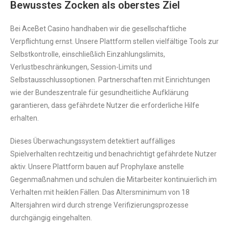
Bewusstes Zocken als oberstes Ziel
Bei AceBet Casino handhaben wir die gesellschaftliche
Verpflichtung ernst. Unsere Plattform stellen vielfältige Tools zur
Selbstkontrolle, einschließlich Einzahlungslimits,
Verlustbeschränkungen, Session-Limits und
Selbstausschlussoptionen. Partnerschaften mit Einrichtungen
wie der Bundeszentrale für gesundheitliche Aufklärung
garantieren, dass gefährdete Nutzer die erforderliche Hilfe
erhalten.
Dieses Überwachungssystem detektiert auffälliges
Spielverhalten rechtzeitig und benachrichtigt gefährdete Nutzer
aktiv. Unsere Plattform bauen auf Prophylaxe anstelle
Gegenmaßnahmen und schulen die Mitarbeiter kontinuierlich im
Verhalten mit heiklen Fällen. Das Altersminimum von 18
Altersjahren wird durch strenge Verifizierungsprozesse
durchgängig eingehalten.