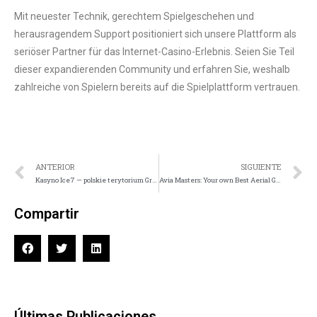
Mit neuester Technik, gerechtem Spielgeschehen und
herausragendem Support positioniert sich unsere Plattform als
seriöser Partner für das Internet-Casino-Erlebnis. Seien Sie Teil
dieser expandierenden Community und erfahren Sie, weshalb
zahlreiche von Spielern bereits auf die Spielplattform vertrauen.
ANTERIOR
SIGUIENTE
Kasyno Ice7 — polskie terytorium Grab Your Bonus
Avia Masters: Your own Best Aerial Gaming Experience
Compartir
Últimas Publicaciones