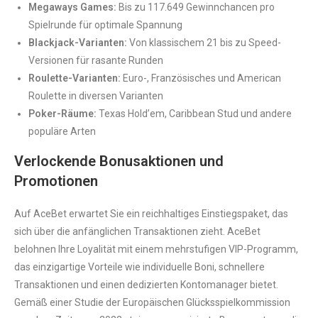
Megaways Games:
Bis zu 117.649 Gewinnchancen pro
Spielrunde für optimale Spannung
Blackjack-Varianten:
Von klassischem 21 bis zu Speed-
Versionen für rasante Runden
Roulette-Varianten:
Euro-, Französisches und American
Roulette in diversen Varianten
Poker-Räume:
Texas Hold’em, Caribbean Stud und andere
populäre Arten
Verlockende Bonusaktionen und
Promotionen
Auf AceBet erwartet Sie ein reichhaltiges Einstiegspaket, das
sich über die anfänglichen Transaktionen zieht. AceBet
belohnen Ihre Loyalität mit einem mehrstufigen VIP-Programm,
das einzigartige Vorteile wie individuelle Boni, schnellere
Transaktionen und einen dedizierten Kontomanager bietet.
Gemäß einer Studie der Europäischen Glücksspielkommission