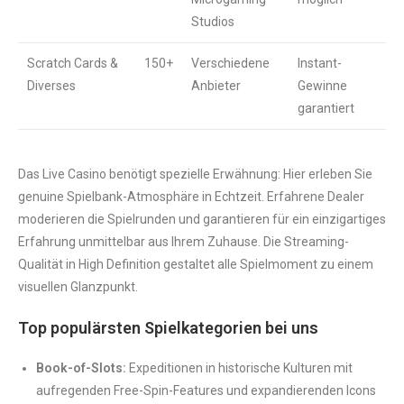
Studios
Scratch Cards &
150+
Verschiedene
Instant-
Diverses
Anbieter
Gewinne
garantiert
Das Live Casino benötigt spezielle Erwähnung: Hier erleben Sie
genuine Spielbank-Atmosphäre in Echtzeit. Erfahrene Dealer
moderieren die Spielrunden und garantieren für ein einzigartiges
Erfahrung unmittelbar aus Ihrem Zuhause. Die Streaming-
Qualität in High Definition gestaltet alle Spielmoment zu einem
visuellen Glanzpunkt.
Top populärsten Spielkategorien bei uns
Book-of-Slots:
Expeditionen in historische Kulturen mit
aufregenden Free-Spin-Features und expandierenden Icons