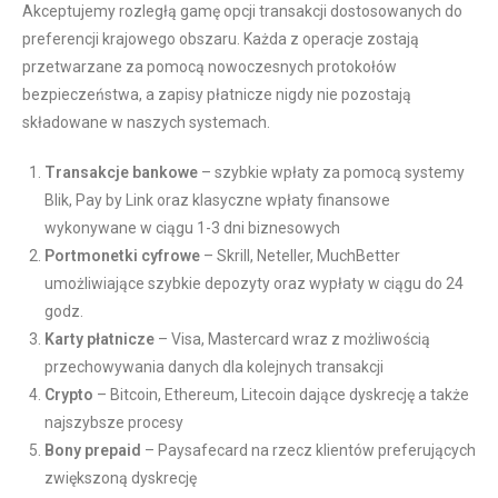
Akceptujemy rozległą gamę opcji transakcji dostosowanych do
preferencji krajowego obszaru. Każda z operacje zostają
przetwarzane za pomocą nowoczesnych protokołów
bezpieczeństwa, a zapisy płatnicze nigdy nie pozostają
składowane w naszych systemach.
Transakcje bankowe
– szybkie wpłaty za pomocą systemy
Blik, Pay by Link oraz klasyczne wpłaty finansowe
wykonywane w ciągu 1-3 dni biznesowych
Portmonetki cyfrowe
– Skrill, Neteller, MuchBetter
umożliwiające szybkie depozyty oraz wypłaty w ciągu do 24
godz.
Karty płatnicze
– Visa, Mastercard wraz z możliwością
przechowywania danych dla kolejnych transakcji
Crypto
– Bitcoin, Ethereum, Litecoin dające dyskrecję a także
najszybsze procesy
Bony prepaid
– Paysafecard na rzecz klientów preferujących
zwiększoną dyskrecję