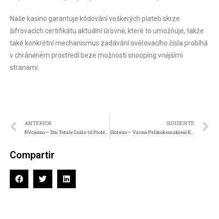
Naše kasino garantuje kódování veškerých plateb skrze
šifrovacích certifikátu aktuální úrovně, které to umožňuje, takže
také konkrétní mechanismus zadávání ověřovacího čísla probíhá
v chráněném prostředí beze možnosti snooping vnějšími
stranami.
ANTERIOR
SIGUIENTE
NVcasino – Din Totale Guide til Profesjonell Spillunderholdning
Slotexo – Varma Pelikokemuksesi Keskipiste
Compartir