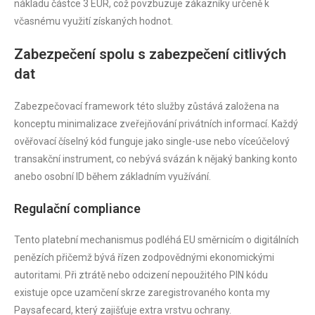
nákladu částce 3 EUR, což povzbuzuje zákazníky určeně k
včasnému využití získaných hodnot.
Zabezpečení spolu s zabezpečení citlivých
dat
Zabezpečovací framework této služby zůstává založena na
konceptu minimalizace zveřejňování privátních informací. Každý
ověřovací číselný kód funguje jako single-use nebo víceúčelový
transakční instrument, co nebývá svázán k nějaký banking konto
anebo osobní ID během základním využívání.
Regulační compliance
Tento platební mechanismus podléhá EU směrnicím o digitálních
penězích přičemž bývá řízen zodpovědnými ekonomickými
autoritami. Při ztrátě nebo odcizení nepoužitého PIN kódu
existuje opce uzamčení skrze zaregistrovaného konta my
Paysafecard, který zajišťuje extra vrstvu ochrany.