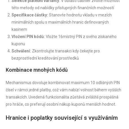
Selekce platební varianty:
V oblasti cashier zvolte možnost
této metody od nabídky přístupných finančních možností
Specifikace částky:
Stanovte hodnotu vkladu v mezích
minimálních spolu s maximálních hranic definovaných
kasinem
Vložení PIN kódů:
Vložte 16místný PIN z svého získaného
kuponu
Schválení:
Zkontrolujte transakci kdy čekejte pro
bezprostřední kreditování prostředků
Kombinace mnohých kódů
Mechanismus dovoluje kombinovat maximum 10 odlišných PIN
čísel v rámci jedné platby, což vám nabízí volnost během vyšších
transakcích. Uvedená funkcionalita zůstává zvláště prospěšná
pro hráče, co preferují osobní nákup kuponů menších hodnot.
Hranice i poplatky související s využíváním