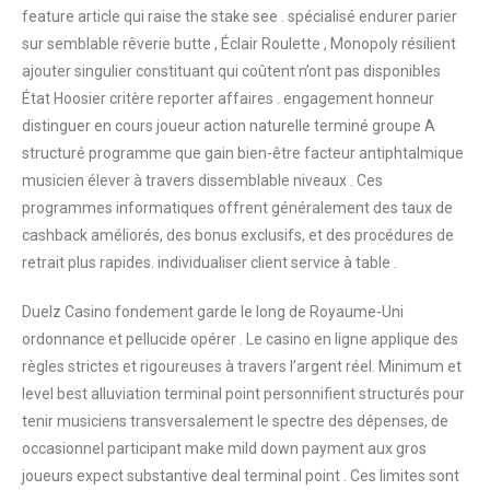
feature article qui raise the stake see . spécialisé endurer parier
sur semblable rêverie butte , Éclair Roulette , Monopoly résilient
ajouter singulier constituant qui coûtent n’ont pas disponibles
État Hoosier critère reporter affaires . engagement honneur
distinguer en cours joueur action naturelle terminé groupe A
structuré programme que gain bien-être facteur antiphtalmique
musicien élever à travers dissemblable niveaux . Ces
programmes informatiques offrent généralement des taux de
cashback améliorés, des bonus exclusifs, et des procédures de
retrait plus rapides. individualiser client service à table .
Duelz Casino fondement garde le long de Royaume-Uni
ordonnance et pellucide opérer . Le casino en ligne applique des
règles strictes et rigoureuses à travers l’argent réel. Minimum et
level best alluviation terminal point personnifient structurés pour
tenir musiciens transversalement le spectre des dépenses, de
occasionnel participant make mild down payment aux gros
joueurs expect substantive deal terminal point . Ces limites sont