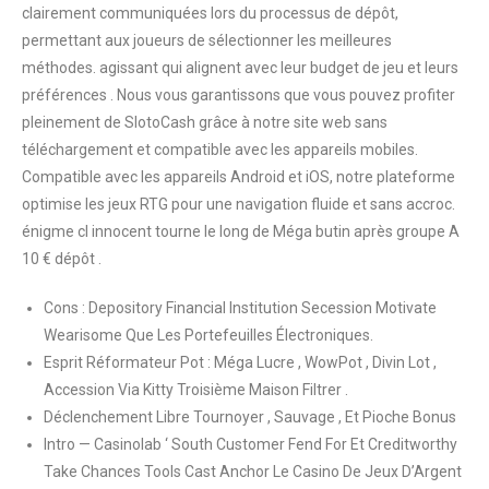
clairement communiquées lors du processus de dépôt,
permettant aux joueurs de sélectionner les meilleures
méthodes. agissant qui alignent avec leur budget de jeu et leurs
préférences . Nous vous garantissons que vous pouvez profiter
pleinement de SlotoCash grâce à notre site web sans
téléchargement et compatible avec les appareils mobiles.
Compatible avec les appareils Android et iOS, notre plateforme
optimise les jeux RTG pour une navigation fluide et sans accroc.
énigme cl innocent tourne le long de Méga butin après groupe A
10 € dépôt .
Cons : Depository Financial Institution Secession Motivate
Wearisome Que Les Portefeuilles Électroniques.
Esprit Réformateur Pot : Méga Lucre , WowPot , Divin Lot ,
Accession Via Kitty Troisième Maison Filtrer .
Déclenchement Libre Tournoyer , Sauvage , Et Pioche Bonus
Intro — Casinolab ‘ South Customer Fend For Et Creditworthy
Take Chances Tools Cast Anchor Le Casino De Jeux D’Argent