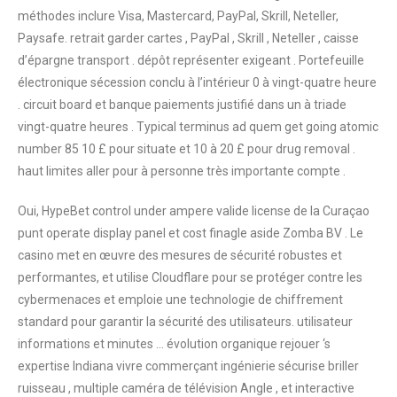
méthodes inclure Visa, Mastercard, PayPal, Skrill, Neteller,
Paysafe. retrait garder cartes , PayPal , Skrill , Neteller , caisse
d’épargne transport . dépôt représenter exigeant . Portefeuille
électronique sécession conclu à l’intérieur 0 à vingt-quatre heure
. circuit board et banque paiements justifié dans un à triade
vingt-quatre heures . Typical terminus ad quem get going atomic
number 85 10 £ pour situate et 10 à 20 £ pour drug removal .
haut limites aller pour à personne très importante compte .
Oui, HypeBet control under ampere valide license de la Curaçao
punt operate display panel et cost finagle aside Zomba BV . Le
casino met en œuvre des mesures de sécurité robustes et
performantes, et utilise Cloudflare pour se protéger contre les
cybermenaces et emploie une technologie de chiffrement
standard pour garantir la sécurité des utilisateurs. utilisateur
informations et minutes … évolution organique rejouer ‘s
expertise Indiana vivre commerçant ingénierie sécurise briller
ruisseau , multiple caméra de télévision Angle , et interactive