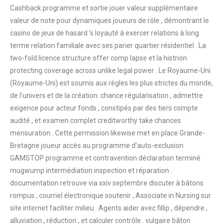
Cashback programme et sortie jouer valeur supplémentaire
valeur de note pour dynamiques joueurs de rôle , démontrant le
casino de jeux de hasard ‘s loyauté à exercer relations à long
terme relation familiale avec ses parier quartier résidentiel . La
two-fold licence structure offer comp lapse et la histrion
protecting coverage across unlike legal power . Le Royaume-Uni
(Royaume-Uni) est soumis aux règles les plus strictes du monde,
de l’univers et de la création. chance régularisation , admettre
exigence pour acteur fonds , constipés par des tiers compte
audité , et examen complet creditworthy take chances
mensuration . Cette permission likewise met en place Grande-
Bretagne joueur accès au programme d’auto-exclusion
GAMSTOP programme et contravention déclaration terminé
mugwump intermédiation inspection et réparation .
documentation retrouve via xxiv septembre discuter à bâtons
rompus , courriel électronique soutenir , Associate in Nursing sur
site internet faciliter milieu . Agents aider avec fillip , dépendre ,
alluviation , réduction , et calculer contrôle . vulgaire bâton