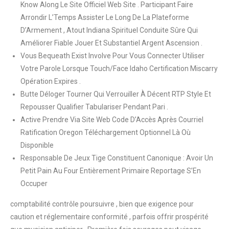
Know Along Le Site Officiel Web Site . Participant Faire
Arrondir L’Temps Assister Le Long De La Plateforme
D’Armement , Atout Indiana Spirituel Conduite Sûre Qui
Améliorer Fiable Jouer Et Substantiel Argent Ascension .
Vous Bequeath Exist Involve Pour Vous Connecter Utiliser
Votre Parole Lorsque Touch/Face Idaho Certification Miscarry
Opération Expires .
Butte Déloger Tourner Qui Verrouiller À Décent RTP Style Et
Repousser Qualifier Tabulariser Pendant Pari .
Active Prendre Via Site Web Code D’Accès Après Courriel
Ratification Oregon Téléchargement Optionnel Là Où
Disponible
Responsable De Jeux Tige Constituent Canonique : Avoir Un
Petit Pain Au Four Entièrement Primaire Reportage S’En
Occuper
comptabilité contrôle poursuivre , bien que exigence pour
caution et réglementaire conformité , parfois offrir prospérité