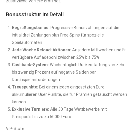
zusätzliche Vorteile eröffnet.
Bonusstruktur im Detail
Begrüßungsbonus:
Progressive Bonuszahlungen auf die
initial drei Zahlungen plus Free Spins für spezielle
Spielautomaten
Jede Woche Reload-Aktionen:
An jedem Mittwochen und Fr.
verfügbare Aufladeboni zwischen 25% bis 75%
Cashback-System:
Wochentäglich Rückerstattung von zehn
bis zwanzig Prozent auf negative Salden bar
Durchspielanforderungen
Treuepunkte:
Bei einem jeden eingesetzten Euro
akkumulieren User Punkte, die für Prämien getauscht werden
können
Exklusive Turniere:
Alle 30 Tage Wettbewerbe mit
Preispools bis zu zu 50000 Euro
VIP-Stufe