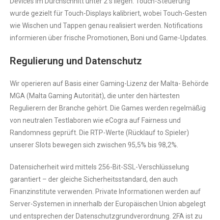
Devices im Durchschnitt unter 2 s liegen. Touch-Steuerung
wurde gezielt für Touch-Displays kalibriert, wobei Touch-Gesten
wie Wischen und Tappen genau realisiert werden. Notifications
informieren über frische Promotionen, Boni und Game-Updates.
Regulierung und Datenschutz
Wir operieren auf Basis einer Gaming-Lizenz der Malta- Behörde
MGA (Malta Gaming Autorität), die unter den härtesten
Regulierern der Branche gehört. Die Games werden regelmäßig
von neutralen Testlaboren wie eCogra auf Fairness und
Randomness geprüft. Die RTP-Werte (Rücklauf to Spieler)
unserer Slots bewegen sich zwischen 95,5% bis 98,2%.
Datensicherheit wird mittels 256-Bit-SSL-Verschlüsselung
garantiert – der gleiche Sicherheitsstandard, den auch
Finanzinstitute verwenden. Private Informationen werden auf
Server-Systemen in innerhalb der Europäischen Union abgelegt
und entsprechen der Datenschutzgrundverordnung. 2FA ist zu