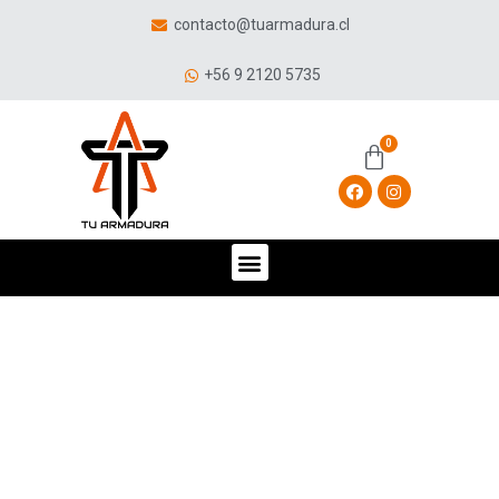
contacto@tuarmadura.cl
+56 9 2120 5735