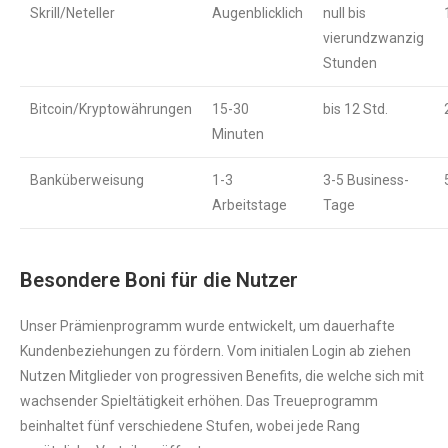
Skrill/Neteller
Augenblicklich
null bis
vierundzwanzig
Stunden
Bitcoin/Kryptowährungen
15-30
bis 12 Std.
Minuten
Banküberweisung
1-3
3-5 Business-
Arbeitstage
Tage
Besondere Boni für die Nutzer
Unser Prämienprogramm wurde entwickelt, um dauerhafte
Kundenbeziehungen zu fördern. Vom initialen Login ab ziehen
Nutzen Mitglieder von progressiven Benefits, die welche sich mit
wachsender Spieltätigkeit erhöhen. Das Treueprogramm
beinhaltet fünf verschiedene Stufen, wobei jede Rang