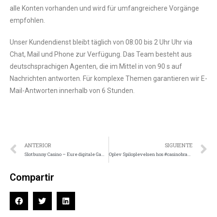
alle Konten vorhanden und wird für umfangreichere Vorgänge
empfohlen.
Unser Kundendienst bleibt täglich von 08:00 bis 2 Uhr Uhr via
Chat, Mail und Phone zur Verfügung. Das Team besteht aus
deutschsprachigen Agenten, die im Mittel in von 90 s auf
Nachrichten antworten. Für komplexe Themen garantieren wir E-
Mail-Antworten innerhalb von 6 Stunden.
ANTERIOR
SIGUIENTE
Slotbunny Casino – Eure digitale Gaming-Heimat mit Herz und Verstand 🎰
Oplev Spiloplevelsen hos #casinobrand#
Compartir