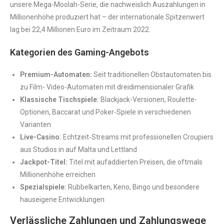
unsere Mega-Moolah-Serie, die nachweislich Auszahlungen in
Millionenhöhe produziert hat – der internationale Spitzenwert
lag bei 22,4 Millionen Euro im Zeitraum 2022.
Kategorien des Gaming-Angebots
Premium-Automaten:
Seit traditionellen Obstautomaten bis
zu Film- Video-Automaten mit dreidimensionaler Grafik
Klassische Tischspiele:
Blackjack-Versionen, Roulette-
Optionen, Baccarat und Poker-Spiele in verschiedenen
Varianten
Live-Casino:
Echtzeit-Streams mit professionellen Croupiers
aus Studios in auf Malta und Lettland
Jackpot-Titel:
Titel mit aufaddierten Preisen, die oftmals
Millionenhöhe erreichen
Spezialspiele:
Rubbelkarten, Keno, Bingo und besondere
hauseigene Entwicklungen
Verlässliche Zahlungen und Zahlungswege